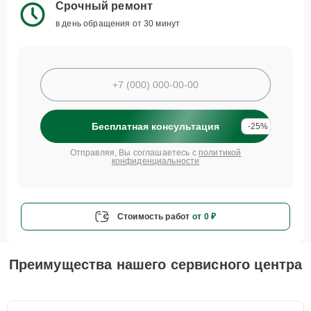
Срочный ремонт
в день обращения от 30 минут
Бесплатная консультация
-25%
Отправляя, Вы соглашаетесь с
политикой
конфиденциальности
Стоимость работ
от 0 ₽
Преимущества нашего сервисного центра