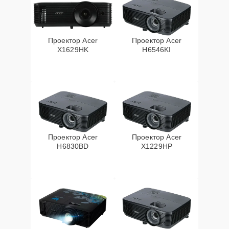
Проектор Acer
Проектор Acer
X1629HK
H6546KI
Проектор Acer
Проектор Acer
H6830BD
X1229HP