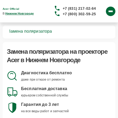
+7 (831) 217-02-64
Acer Official
+7 (800) 302-59-25
В 
Нижнем Новгороде
ров
Замена поляризатора
Замена поляризатора
на проекторе
Acer в Нижнем Новгороде
Диагностика бесплатно
даже при отказе от ремонта
Бесплатная доставка
курьером собственной службы
Гарантия до 3 лет
на все виды работ и запчастей