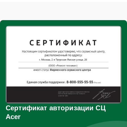
Сертификат авторизации СЦ
Acer