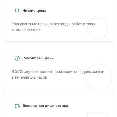
Низкие цены
Конкурентные цены на все виды работ и типы
комплектующих
Ремонт за 1 день
В 95% случаев ремонт производится в день заявки
в течение 1-2 часов
Бесплатная диагностика