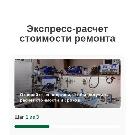
Экспресс-расчет
стоимости ремонта
Отвечайте на вопросы, чтобы получить
расчет стоимости и сроков
Шаг
1 из 3