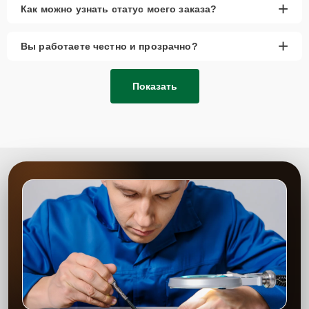
+
Как можно узнать статус моего заказа?
+
Вы работаете честно и прозрачно?
Показать