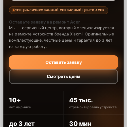
СПЕЦИАЛИЗИРОВАННЫЙ СЕРВИСНЫЙ ЦЕНТР ACER
Оставьте заявку на ремонт Acer
Мы — сервисный центр, который специализируется
на ремонте устройств бренда Xiaomi. Оригинальные
комплектующие, честные цены и гарантия до 3 лет
на каждую работу.
Оставить заявку
Смотреть цены
10+
45 тыс.
лет на рынке
отремонтировано устройств
до 3 лет
30 мин