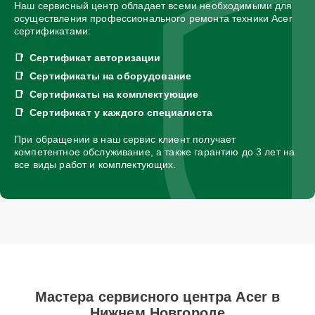
Наш сервисный центр обладает всеми необходимыми для
осуществления профессионального ремонта техники Acer
сертификатами:
Сертификат авторизации
Сертификаты на оборудование
Сертификаты на комплектующие
Сертификат у каждого специалиста
При обращении в наш сервис клиент получает
компетентное обслуживание, а также гарантию до 3 лет на
все виды работ и комплектующих.
Мастера сервисного центра Acer в
Нижнем Новгороде