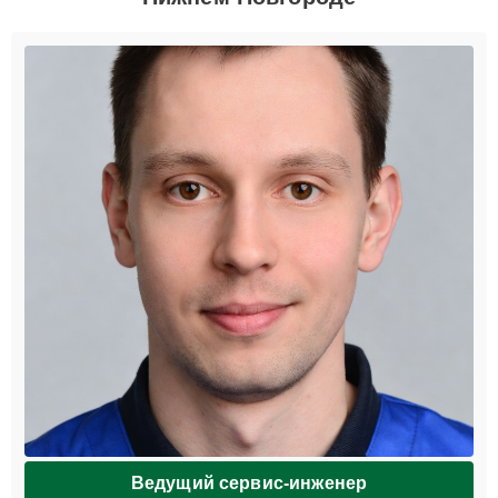
Ведущий сервис-инженер