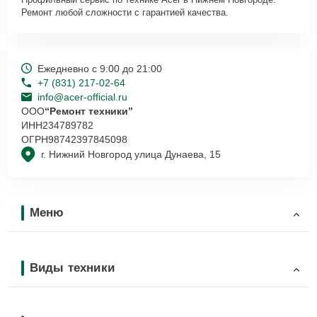
Ремонт любой сложности с гарантией качества.
Ежедневно с 9:00 до 21:00
+7 (831) 217-02-64
info@acer-official.ru
ООО
“Ремонт техники”
ИНН
234789782
ОГРН
98742397845098
г. Нижний Новгород улица Дунаева, 15
Меню
Виды техники