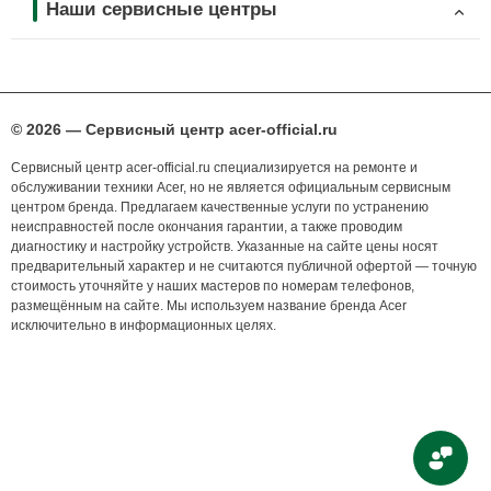
Наши сервисные центры
© 2026 — Сервисный центр acer-official.ru
Сервисный центр acer-official.ru специализируется на ремонте и
обслуживании техники Acer, но не является официальным сервисным
центром бренда. Предлагаем качественные услуги по устранению
неисправностей после окончания гарантии, а также проводим
диагностику и настройку устройств. Указанные на сайте цены носят
предварительный характер и не считаются публичной офертой — точную
стоимость уточняйте у наших мастеров по номерам телефонов,
размещённым на сайте. Мы используем название бренда Acer
исключительно в информационных целях.