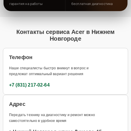
гарантия на работы
бесплатная диагностика
Контакты сервиса Acer в Нижнем
Новгороде
Телефон
Наши специалисты быстро вникнут в вопрос и
предложат оптимальный вариант решения
+7 (831) 217-02-64
Адрес
Передать технику на диагностику и ремонт можно
самостоятельно в удобное время