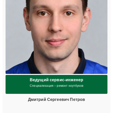
Ведущий сервис-инженер
Специализация – ремонт ноутбуков
Дмитрий Сергеевич Петров