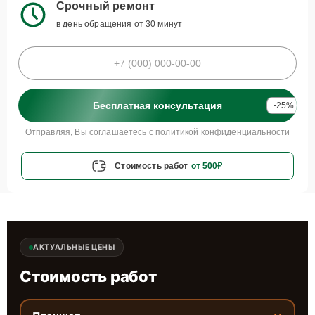
Срочный ремонт
в день обращения от 30 минут
Бесплатная консультация
-25%
Отправляя, Вы соглашаетесь с
политикой конфиденциальности
Стоимость работ
от 500₽
АКТУАЛЬНЫЕ ЦЕНЫ
Стоимость работ