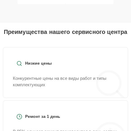
Преимущества нашего сервисного центра
Низкие цены
Конкурентные цены на все виды работ и типы
комплектующих
Ремонт за 1 день