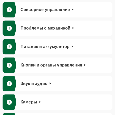
Сенсорное управление
Проблемы с механикой
Питание и аккумулятор
Кнопки и органы управления
Звук и аудио
Камеры