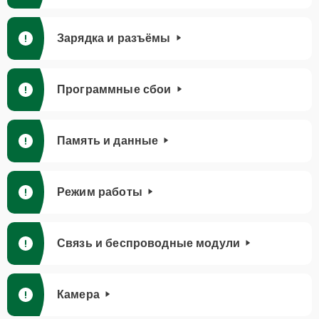
Зарядка и разъёмы
Программные сбои
Память и данные
Режим работы
Связь и беспроводные модули
Камера