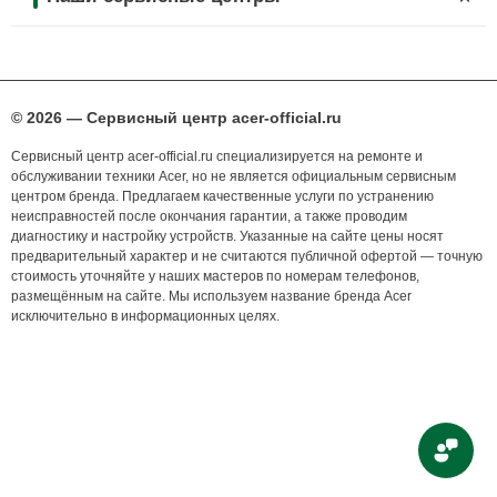
© 2026 — Сервисный центр acer-official.ru
Сервисный центр acer-official.ru специализируется на ремонте и
обслуживании техники Acer, но не является официальным сервисным
центром бренда. Предлагаем качественные услуги по устранению
неисправностей после окончания гарантии, а также проводим
диагностику и настройку устройств. Указанные на сайте цены носят
предварительный характер и не считаются публичной офертой — точную
стоимость уточняйте у наших мастеров по номерам телефонов,
размещённым на сайте. Мы используем название бренда Acer
исключительно в информационных целях.