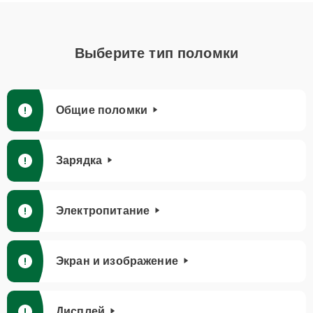
Выберите тип поломки
Общие поломки
Зарядка
Электропитание
Экран и изображение
Дисплей