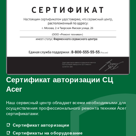
Сертификат авторизации СЦ
Acer
Наш сервисный центр обладает всеми необходимыми для
осуществления профессионального ремонта техники Acer
сертификатами:
Сертификат авторизации
Сертификаты на оборудование