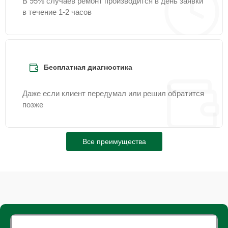
В 95% случаев ремонт производится в день заявки
в течение 1-2 часов
Бесплатная диагностика
Даже если клиент передумал или решил обратится
позже
Все преимущества