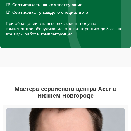
Сертификаты на комплектующие
Сертификат у каждого специалиста
При обращении в наш сервис клиент получает
компетентное обслуживание, а также гарантию до 3 лет на
все виды работ и комплектующих.
Мастера сервисного центра Acer в
Нижнем Новгороде