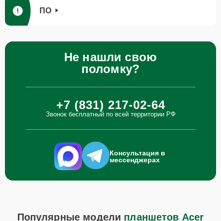
ПО
Не нашли свою
поломку?
+7 (831) 217-02-64
Звонок бесплатный по всей территории РФ
Консультация в
мессенджерах
Популярные модели
планшетов Acer