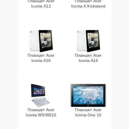
Планшет Acer
Планшет Acer
Iconia X12
Iconia X Kickstand
Планшет Acer
Планшет Acer
Iconia A16
Iconia A14
Планшет Acer
Планшет Acer
Iconia W5/W510
Iconia One 10