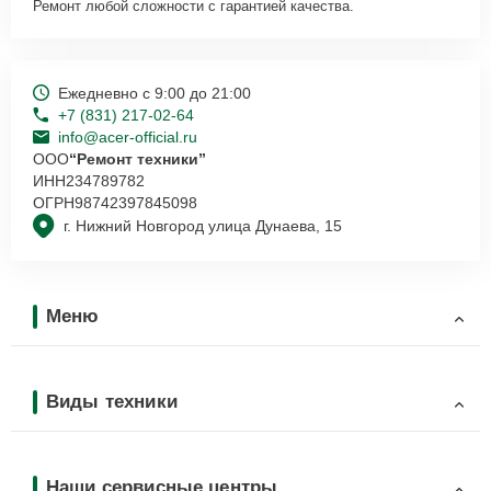
Ремонт любой сложности с гарантией качества.
Ежедневно с 9:00 до 21:00
+7 (831) 217-02-64
info@acer-official.ru
ООО
“Ремонт техники”
ИНН
234789782
ОГРН
98742397845098
г. Нижний Новгород улица Дунаева, 15
Меню
Виды техники
Наши сервисные центры