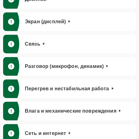
Экран (дисплей)
Связь
Разговор (микрофон, динамик)
Перегрев и нестабильная работа
Влага и механические повреждения
Сеть и интернет