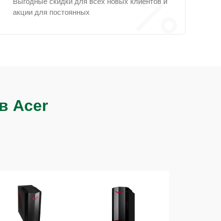
Выгодные скидки для всех новых клиентов и
акции для постоянных
в Acer