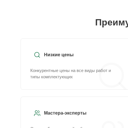
Преиму
Низкие цены
Конкурентные цены на все виды работ и
типы комплектующих
Мастера-эксперты