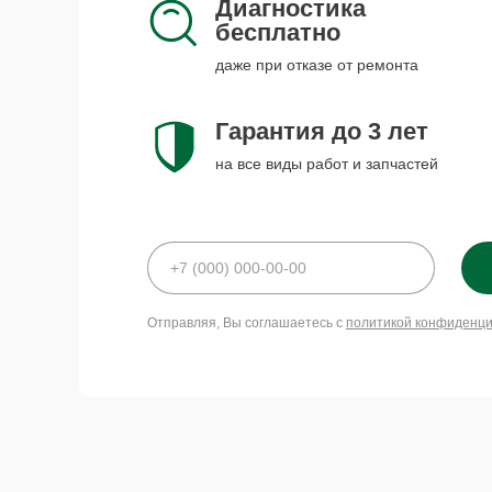
Диагностика
бесплатно
даже при отказе от ремонта
Гарантия до 3 лет
на все виды работ и запчастей
Отправляя, Вы соглашаетесь с
политикой конфиденц