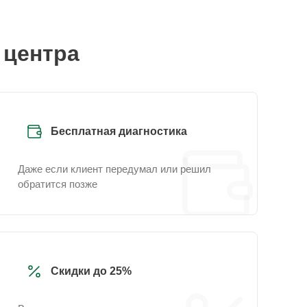
 центра
Бесплатная диагностика
Даже если клиент передумал или решил
обратится позже
Скидки до 25%