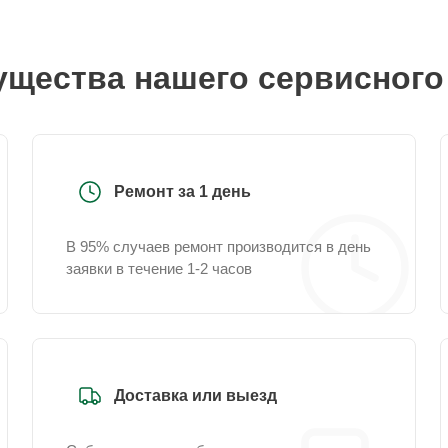
щества нашего сервисного
Ремонт за 1 день
В 95% случаев ремонт производится в день
заявки в течение 1-2 часов
Доставка или выезд