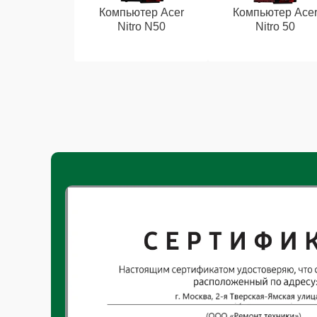
Компьютер Acer
Компьютер Ace
Nitro N50
Nitro 50