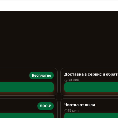
Доставка в сервис и обрат
Бесплатно
30 мин
Чистка от пыли
500 ₽
15 мин