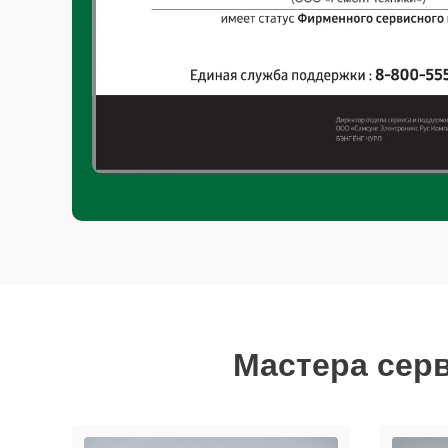
Мастера сер