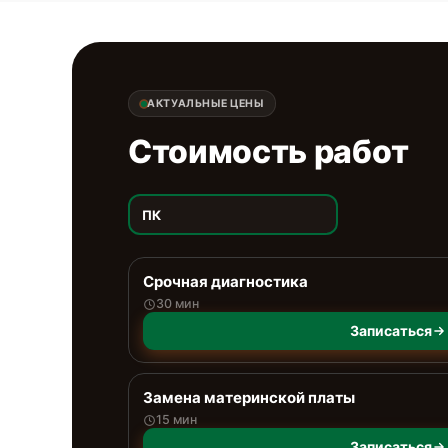
АКТУАЛЬНЫЕ ЦЕНЫ
Стоимость работ
ПК
Срочная диагностика
30 мин
Записаться
Замена материнской платы
15 мин
Записаться