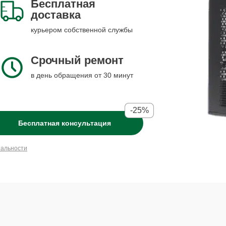
Бесплатная
доставка
курьером собственной службы
Срочный ремонт
в день обращения от 30 минут
-25%
Бесплатная консультация
иальности