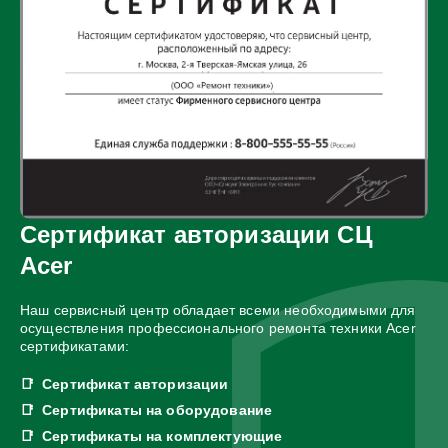
Сертификат авторизации СЦ
Acer
Наш сервисный центр обладает всеми необходимыми для
осуществления профессионального ремонта техники Acer
сертификатами:
Сертификат авторизации
Сертификаты на оборудование
Сертификаты на комплектующие