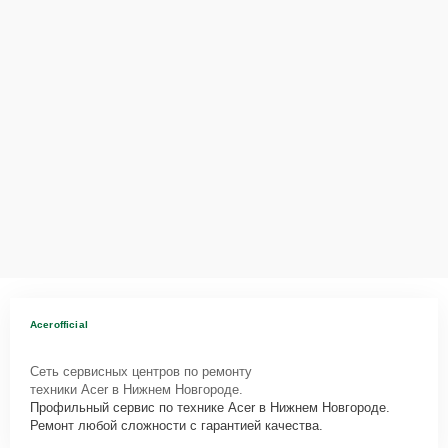
Acerofficial
Сеть сервисных центров по ремонту
техники Acer в Нижнем Новгороде.
Профильный сервис по технике Acer в Нижнем Новгороде.
Ремонт любой сложности с гарантией качества.