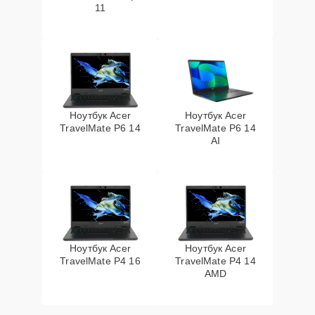
11
Ноутбук Acer
Ноутбук Acer
TravelMate P6 14
TravelMate P6 14
AI
Ноутбук Acer
Ноутбук Acer
TravelMate P4 16
TravelMate P4 14
AMD