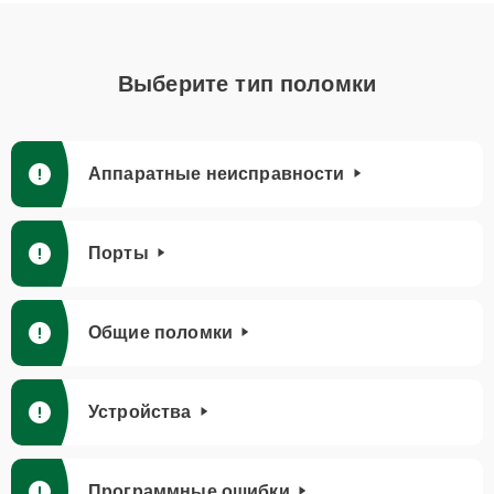
Выберите тип поломки
Аппаратные неисправности
Порты
Общие поломки
Устройства
Программные ошибки