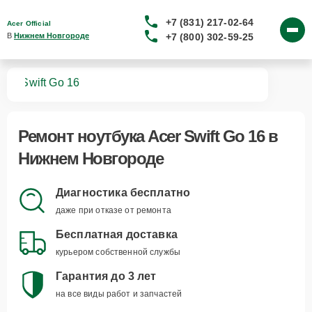
+7 (831) 217-02-64
Acer Official
+7 (800) 302-59-25
В 
Нижнем Новгороде
ков
Swift Go 16
Ремонт
ноутбука Acer Swift Go 16
в
Нижнем Новгороде
Диагностика бесплатно
даже при отказе от ремонта
Бесплатная доставка
курьером собственной службы
Гарантия до 3 лет
на все виды работ и запчастей