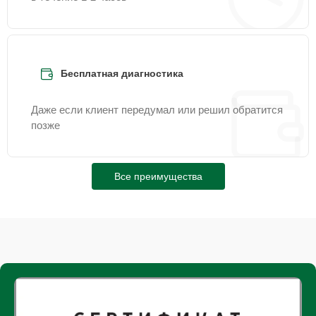
Бесплатная диагностика
Даже если клиент передумал или решил обратится
позже
Все преимущества