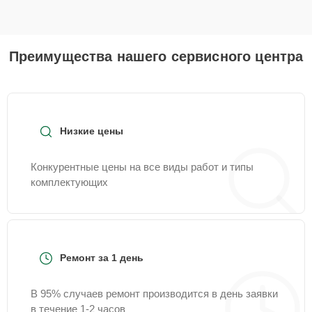
Преимущества нашего сервисного центра
Низкие цены
Конкурентные цены на все виды работ и типы
комплектующих
Ремонт за 1 день
В 95% случаев ремонт производится в день заявки
в течение 1-2 часов