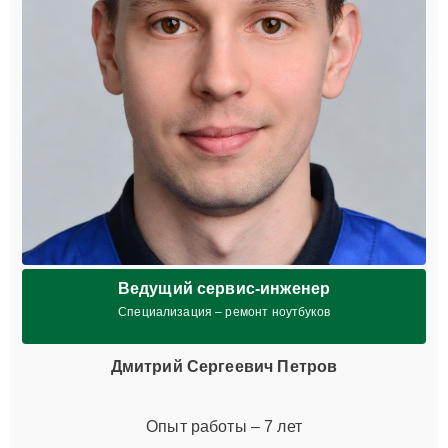
Ведущий сервис-инженер
Специализация – ремонт ноутбуков
Дмитрий Сергеевич Петров
Опыт работы – 7 лет