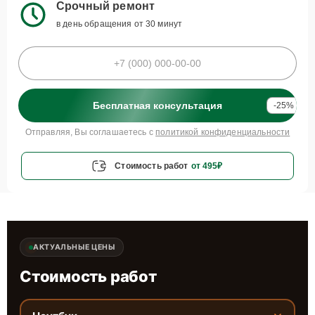
Срочный ремонт
в день обращения от 30 минут
Бесплатная консультация
-25%
Отправляя, Вы соглашаетесь с
политикой конфиденциальности
Стоимость работ
от 495₽
АКТУАЛЬНЫЕ ЦЕНЫ
Стоимость работ