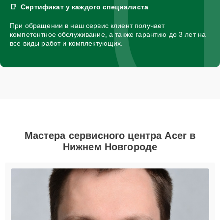
Сертификат у каждого специалиста
При обращении в наш сервис клиент получает
компетентное обслуживание, а также гарантию до 3 лет на
все виды работ и комплектующих.
Мастера сервисного центра Acer в
Нижнем Новгороде