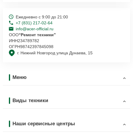
Ежедневно с 9:00 до 21:00
+7 (831) 217-02-64
info@acer-official.ru
ООО
“Ремонт техники”
ИНН
234789782
ОГРН
98742397845098
г. Нижний Новгород улица Дунаева, 15
Меню
Виды техники
Наши сервисные центры