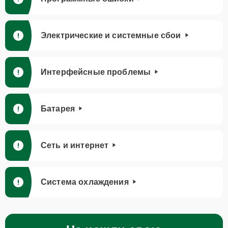
Электрические и системные сбои
Интерфейсные проблемы
Батарея
Сеть и интернет
Система охлаждения