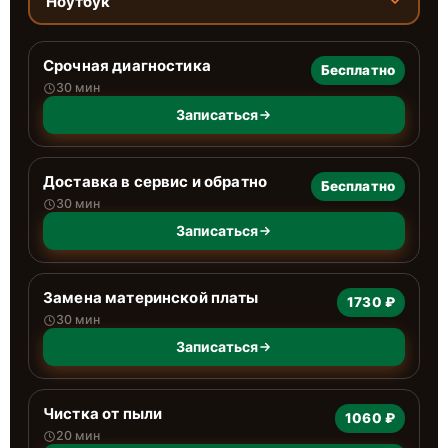
Ноутбук
Срочная диагностика
Бесплатно
30 мин
Записаться
Доставка в сервис и обратно
Бесплатно
30 мин
Записаться
Замена материнской платы
1730 ₽
30 мин
Записаться
Чистка от пыли
1060 ₽
20 мин