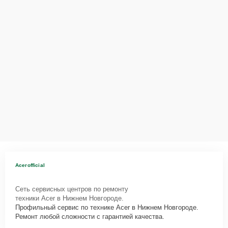
Acerofficial
Сеть сервисных центров по ремонту
техники Acer в Нижнем Новгороде.
Профильный сервис по технике Acer в Нижнем Новгороде.
Ремонт любой сложности с гарантией качества.