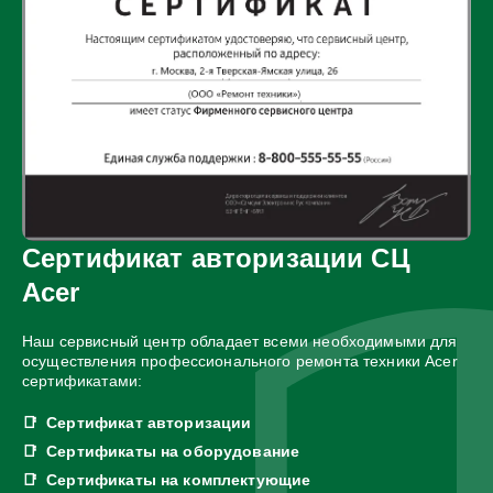
Сертификат авторизации СЦ
Acer
Наш сервисный центр обладает всеми необходимыми для
осуществления профессионального ремонта техники Acer
сертификатами:
Сертификат авторизации
Сертификаты на оборудование
Сертификаты на комплектующие