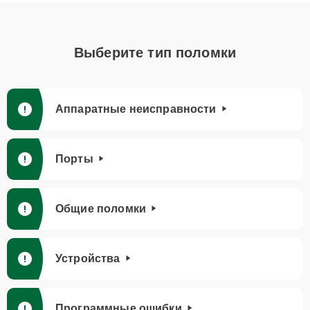
Выберите тип поломки
Аппаратные неисправности
Порты
Общие поломки
Устройства
Программные ошибки