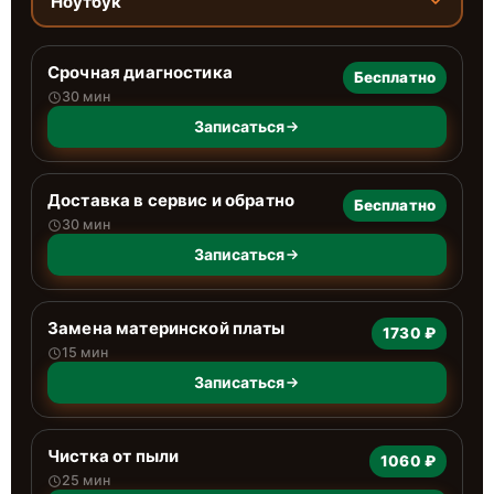
Ноутбук
Срочная диагностика
Бесплатно
30 мин
Записаться
Доставка в сервис и обратно
Бесплатно
30 мин
Записаться
Замена материнской платы
1730 ₽
15 мин
Записаться
Чистка от пыли
1060 ₽
25 мин