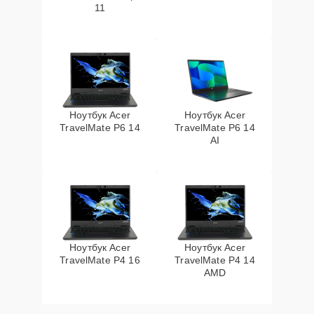
11
Ноутбук Acer
Ноутбук Acer
TravelMate P6 14
TravelMate P6 14
AI
Ноутбук Acer
Ноутбук Acer
TravelMate P4 16
TravelMate P4 14
AMD