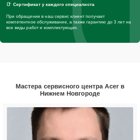
Сертификат у каждого специалиста
При обращении в наш сервис клиент получает
компетентное обслуживание, а также гарантию до 3 лет на
все виды работ и комплектующих.
Мастера сервисного центра Acer в
Нижнем Новгороде