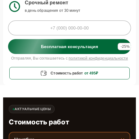
Срочный ремонт
в день обращения от 30 минут
Бесплатная консультация
-25%
Отправляя, Вы соглашаетесь с
политикой конфиденциальности
Стоимость работ
от 495₽
АКТУАЛЬНЫЕ ЦЕНЫ
Стоимость работ