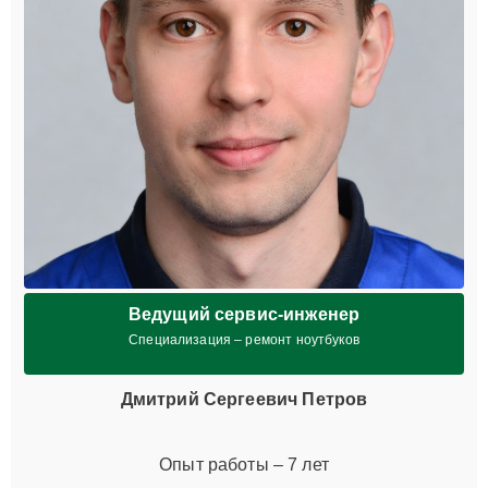
Ведущий сервис-инженер
Специализация – ремонт ноутбуков
Дмитрий Сергеевич Петров
Опыт работы – 7 лет