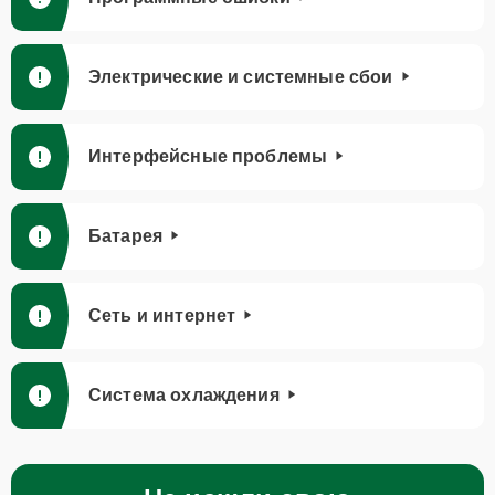
Электрические и системные сбои
Интерфейсные проблемы
Батарея
Сеть и интернет
Система охлаждения