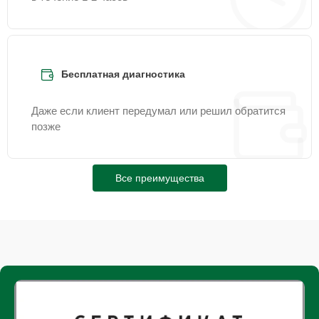
Бесплатная диагностика
Даже если клиент передумал или решил обратится
позже
Все преимущества