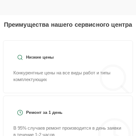
Преимущества нашего сервисного центра
Низкие цены
Конкурентные цены на все виды работ и типы
комплектующих
Ремонт за 1 день
В 95% случаев ремонт производится в день заявки
в течение 1-2 часов