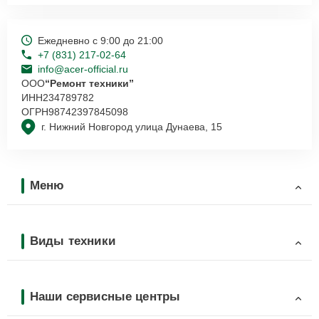
Ежедневно с 9:00 до 21:00
+7 (831) 217-02-64
info@acer-official.ru
ООО
“Ремонт техники”
ИНН
234789782
ОГРН
98742397845098
г. Нижний Новгород улица Дунаева, 15
Меню
Виды техники
Наши сервисные центры