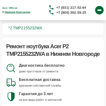
+7 (831) 217-02-64
Acer Official
+7 (800) 302-59-25
В 
Нижнем Новгороде
ков
P2 TMP2155232WA
Ремонт
ноутбука Acer P2
TMP2155232WA
в Нижнем Новгороде
Диагностика бесплатно
даже при отказе от ремонта
Бесплатная доставка
курьером собственной службы
Гарантия до 3 лет
на все виды работ и запчастей