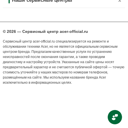
Наши сервисные центры
© 2026 — Сервисный центр acer-official.ru
Сервисный центр acer-official.ru специализируется на ремонте и
обслуживании техники Acer, но не является официальным сервисным
центром бренда. Предлагаем качественные услуги по устранению
неисправностей после окончания гарантии, а также проводим
диагностику и настройку устройств. Указанные на сайте цены носят
предварительный характер и не считаются публичной офертой — точную
стоимость уточняйте у наших мастеров по номерам телефонов,
размещённым на сайте. Мы используем название бренда Acer
исключительно в информационных целях.