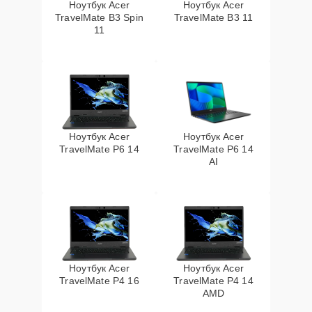
Ноутбук Acer
Ноутбук Acer
TravelMate B3 Spin
TravelMate B3 11
11
Ноутбук Acer
Ноутбук Acer
TravelMate P6 14
TravelMate P6 14
AI
Ноутбук Acer
Ноутбук Acer
TravelMate P4 16
TravelMate P4 14
AMD