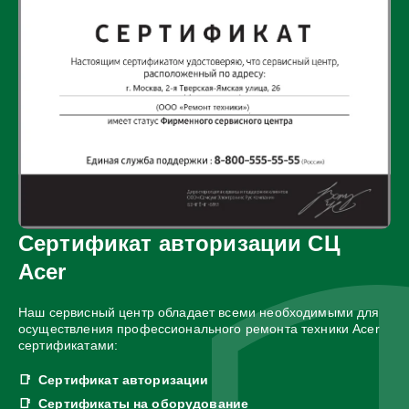
Сертификат авторизации СЦ
Acer
Наш сервисный центр обладает всеми необходимыми для
осуществления профессионального ремонта техники Acer
сертификатами:
Сертификат авторизации
Сертификаты на оборудование