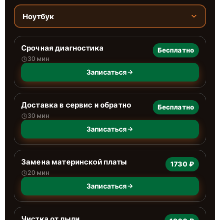
Ноутбук
Срочная диагностика
Бесплатно
30 мин
Записаться
Доставка в сервис и обратно
Бесплатно
30 мин
Записаться
Замена материнской платы
1730 ₽
20 мин
Записаться
Чистка от пыли