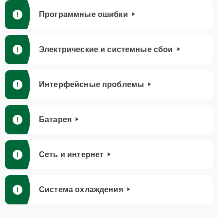
Программные ошибки
Электрические и системные сбои
Интерфейсные проблемы
Батарея
Сеть и интернет
Система охлаждения