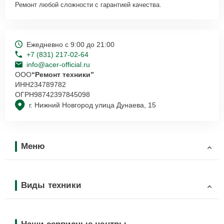
Ремонт любой сложности с гарантией качества.
Ежедневно с 9:00 до 21:00
+7 (831) 217-02-64
info@acer-official.ru
ООО
“Ремонт техники”
ИНН
234789782
ОГРН
98742397845098
г. Нижний Новгород улица Дунаева, 15
Меню
Виды техники