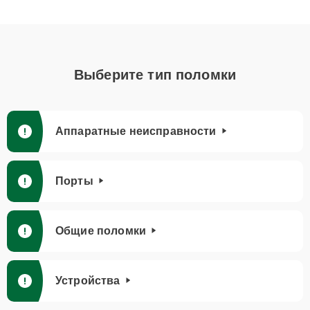
Выберите тип поломки
Аппаратные неисправности
Порты
Общие поломки
Устройства