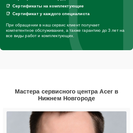
Сертификаты на комплектующие
Сертификат у каждого специалиста
При обращении в наш сервис клиент получает
компетентное обслуживание, а также гарантию до 3 лет на
все виды работ и комплектующих.
Мастера сервисного центра Acer в
Нижнем Новгороде