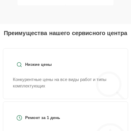
Преимущества нашего сервисного центра
Низкие цены
Конкурентные цены на все виды работ и типы
комплектующих
Ремонт за 1 день