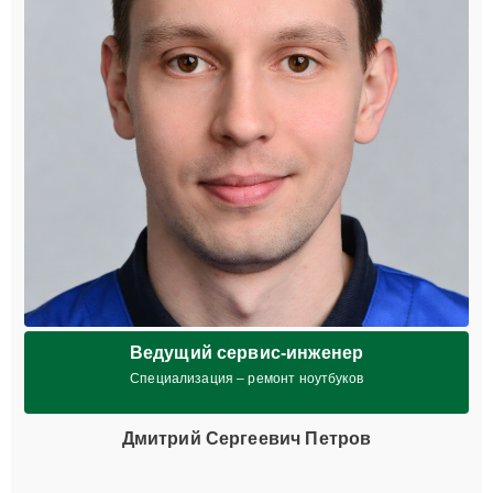
Ведущий сервис-инженер
Специализация – ремонт ноутбуков
Дмитрий Сергеевич Петров