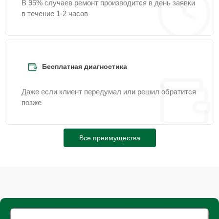
В 95% случаев ремонт производится в день заявки
в течение 1-2 часов
Бесплатная диагностика
Даже если клиент передумал или решил обратится
позже
Все преимущества