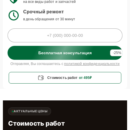
на все виды работ и запчастей
Срочный ремонт
в день обращения от 30 минут
Бесплатная консультация
-25%
Отправляя, Вы соглашаетесь с
политикой конфиденциальности
Стоимость работ
от 495₽
АКТУАЛЬНЫЕ ЦЕНЫ
Стоимость работ