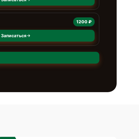
1200 ₽
Записаться