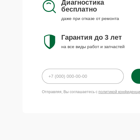
Диагностика
бесплатно
даже при отказе от ремонта
Гарантия до 3 лет
на все виды работ и запчастей
Отправляя, Вы соглашаетесь с
политикой конфиденц