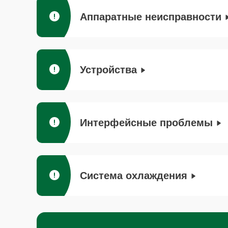
Аппаратные неисправности
Устройства
Интерфейсные проблемы
Система охлаждения