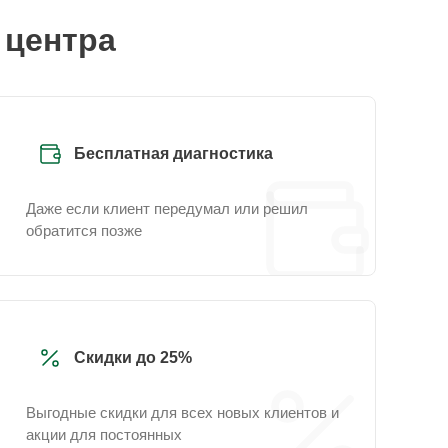
 центра
Бесплатная диагностика
Даже если клиент передумал или решил
обратится позже
Скидки до 25%
Выгодные скидки для всех новых клиентов и
акции для постоянных