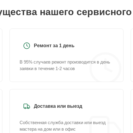
щества нашего сервисного
Ремонт за 1 день
В 95% случаев ремонт производится в день
заявки в течение 1-2 часов
Доставка или выезд
Собственная служба доставки или выезд
мастера на дом или в офис