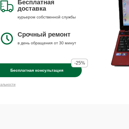
Бесплатная
доставка
курьером собственной службы
Срочный ремонт
в день обращения от 30 минут
-25%
Бесплатная консультация
иальности