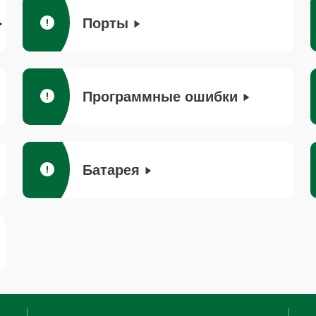
Порты
Программные ошибки
Батарея