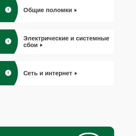
Общие поломки
Электрические и системные
сбои
Сеть и интернет