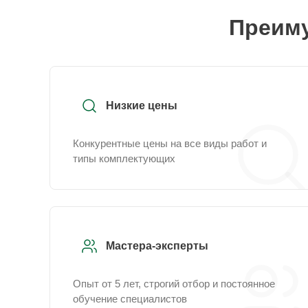
Преиму
Низкие цены
Конкурентные цены на все виды работ и
типы комплектующих
Мастера-эксперты
Опыт от 5 лет, строгий отбор и постоянное
обучение специалистов