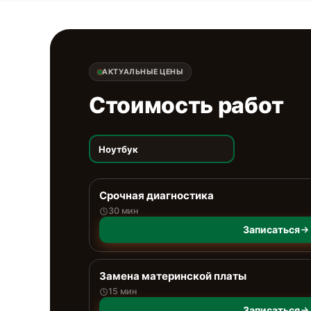
АКТУАЛЬНЫЕ ЦЕНЫ
Стоимость работ
Ноутбук
Срочная диагностика
30 мин
Записаться
Замена материнской платы
15 мин
Записаться