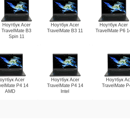
Ноутбук Acer
Ноутбук Acer
Ноутбук Acer
TravelMate B3
TravelMate B3 11
TravelMate P6 1
Spin 11
оутбук Acer
Ноутбук Acer
Ноутбук Ac
velMate P4 14
TravelMate P4 14
TravelMate P
AMD
Intel