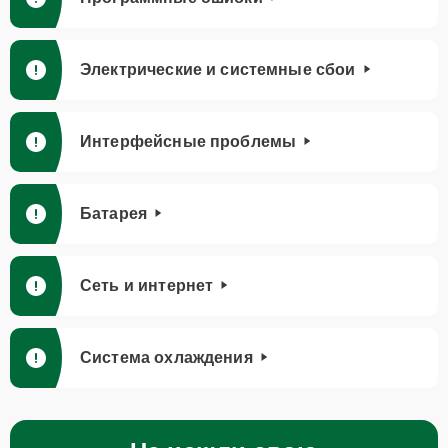
Электрические и системные сбои
Интерфейсные проблемы
Батарея
Сеть и интернет
Система охлаждения