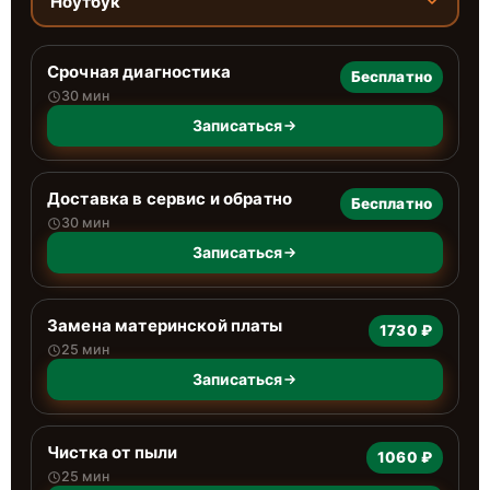
Ноутбук
Срочная диагностика
Бесплатно
30 мин
Записаться
Доставка в сервис и обратно
Бесплатно
30 мин
Записаться
Замена материнской платы
1730 ₽
25 мин
Записаться
Чистка от пыли
1060 ₽
25 мин