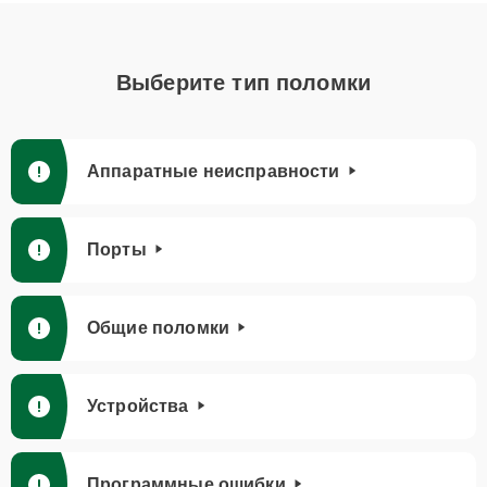
Выберите тип поломки
Аппаратные неисправности
Порты
Общие поломки
Устройства
Программные ошибки