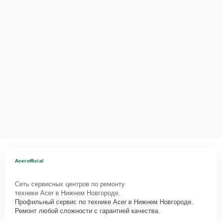
Acerofficial
Сеть сервисных центров по ремонту
техники Acer в Нижнем Новгороде.
Профильный сервис по технике Acer в Нижнем Новгороде.
Ремонт любой сложности с гарантией качества.