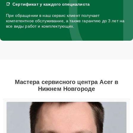
Сертификат у каждого специалиста
При обращении в наш сервис клиент получает
компетентное обслуживание, а также гарантию до 3 лет на
все виды работ и комплектующих.
Мастера сервисного центра Acer в
Нижнем Новгороде