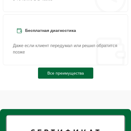
Бесплатная диагностика
Даже если клиент передумал или решил обратится
позже
Все преимущества