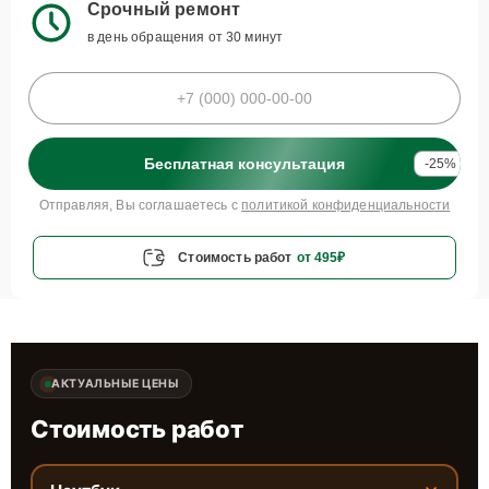
Срочный ремонт
в день обращения от 30 минут
Бесплатная консультация
-25%
Отправляя, Вы соглашаетесь с
политикой конфиденциальности
Стоимость работ
от 495₽
АКТУАЛЬНЫЕ ЦЕНЫ
Стоимость работ