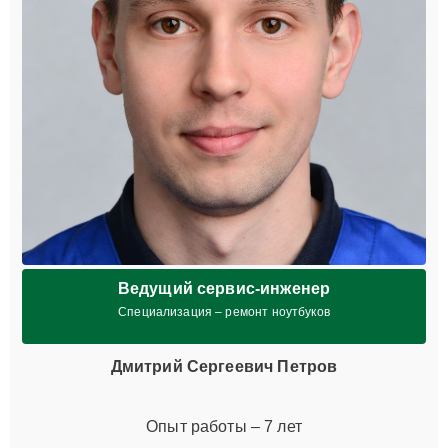
Ведущий сервис-инженер
Специализация – ремонт ноутбуков
Дмитрий Сергеевич Петров
Опыт работы – 7 лет