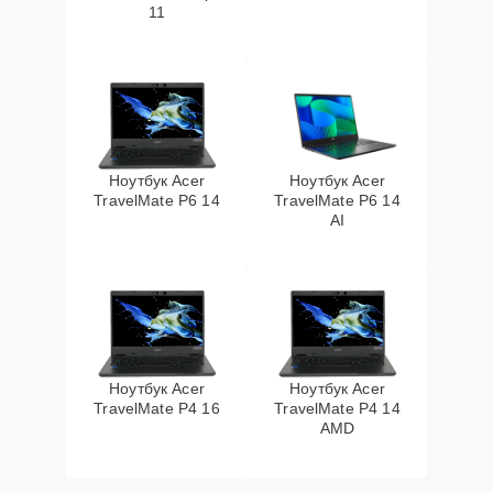
11
Ноутбук Acer
Ноутбук Acer
TravelMate P6 14
TravelMate P6 14
AI
Ноутбук Acer
Ноутбук Acer
TravelMate P4 16
TravelMate P4 14
AMD