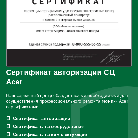
Сертификат авторизации СЦ
Acer
Наш сервисный центр обладает всеми необходимыми для
осуществления профессионального ремонта техники Acer
сертификатами:
Сертификат авторизации
Сертификаты на оборудование
Сертификаты на комплектующие