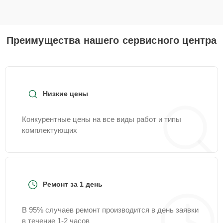
Преимущества нашего сервисного центра
Низкие цены
Конкурентные цены на все виды работ и типы
комплектующих
Ремонт за 1 день
В 95% случаев ремонт производится в день заявки
в течение 1-2 часов