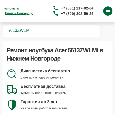
+7 (831) 217-02-64
Acer Official
+7 (800) 302-59-25
В 
Нижнем Новгороде
ков
5613ZWLMi
Ремонт
ноутбука Acer 5613ZWLMi
в
Нижнем Новгороде
Диагностика бесплатно
даже при отказе от ремонта
Бесплатная доставка
курьером собственной службы
Гарантия до 3 лет
на все виды работ и запчастей