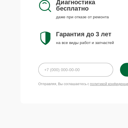
Диагностика
бесплатно
даже при отказе от ремонта
Гарантия до 3 лет
на все виды работ и запчастей
Отправляя, Вы соглашаетесь с
политикой конфиденц