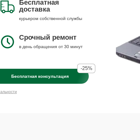
Бесплатная
доставка
курьером собственной службы
Срочный ремонт
в день обращения от 30 минут
-25%
Бесплатная консультация
иальности