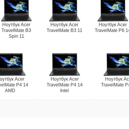
Ноутбук Acer
Ноутбук Acer
Ноутбук Acer
TravelMate B3
TravelMate B3 11
TravelMate P6 1
Spin 11
оутбук Acer
Ноутбук Acer
Ноутбук Ac
velMate P4 14
TravelMate P4 14
TravelMate P
AMD
Intel