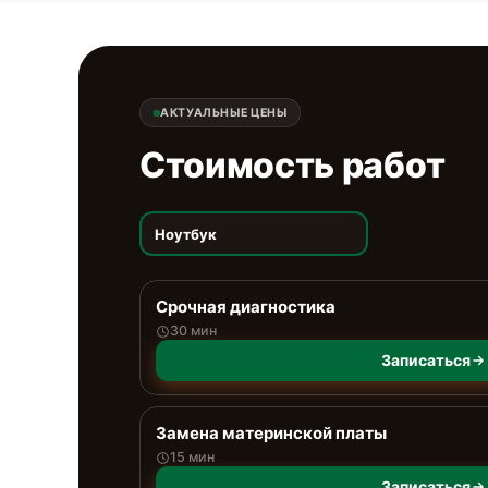
АКТУАЛЬНЫЕ ЦЕНЫ
Стоимость работ
Ноутбук
Срочная диагностика
30 мин
Записаться
Замена материнской платы
15 мин
Записаться