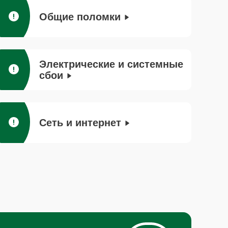
Общие поломки
Электрические и системные
сбои
Сеть и интернет