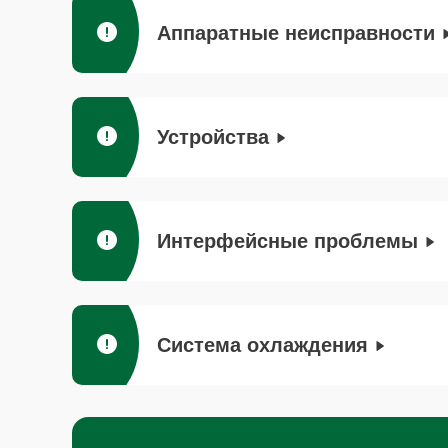
Аппаратные неисправности
Устройства
Интерфейсные проблемы
Система охлаждения