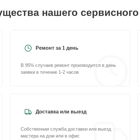
щества нашего сервисного
Ремонт за 1 день
В 95% случаев ремонт производится в день
заявки в течение 1-2 часов
Доставка или выезд
Собственная служба доставки или выезд
мастера на дом или в офис