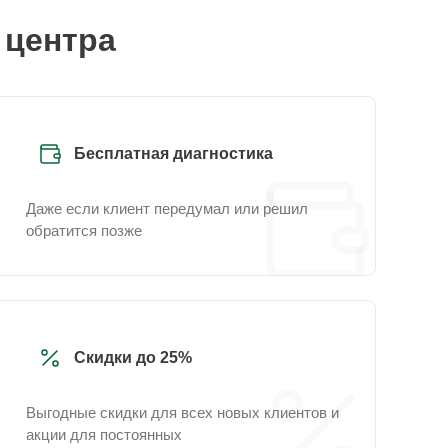
 центра
Бесплатная диагностика
Даже если клиент передумал или решил
обратится позже
Скидки до 25%
Выгодные скидки для всех новых клиентов и
акции для постоянных