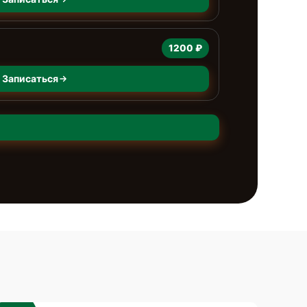
1200 ₽
Записаться