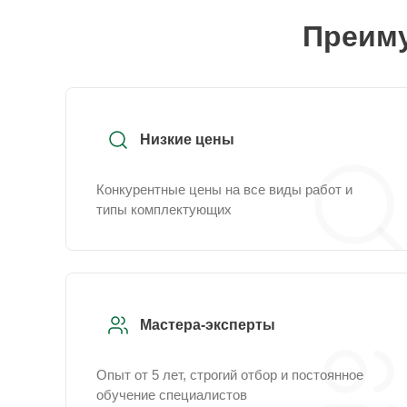
Преиму
Низкие цены
Конкурентные цены на все виды работ и
типы комплектующих
Мастера-эксперты
Опыт от 5 лет, строгий отбор и постоянное
обучение специалистов