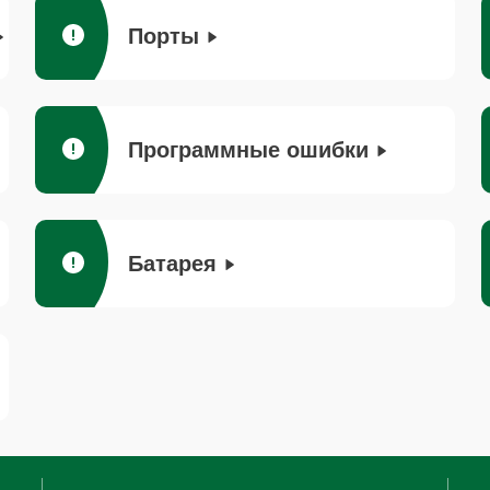
Порты
Программные ошибки
Батарея