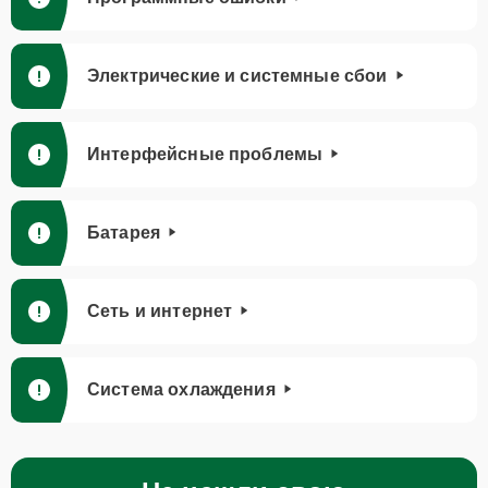
Электрические и системные сбои
Интерфейсные проблемы
Батарея
Сеть и интернет
Система охлаждения