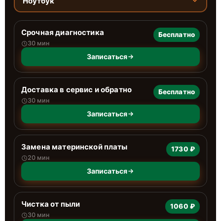
Ноутбук
Срочная диагностика
Бесплатно
30 мин
Записаться
Доставка в сервис и обратно
Бесплатно
30 мин
Записаться
Замена материнской платы
1730 ₽
20 мин
Записаться
Чистка от пыли
1060 ₽
30 мин