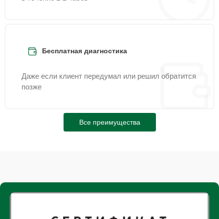
Бесплатная диагностика
Даже если клиент передумал или решил обратится
позже
Все преимущества