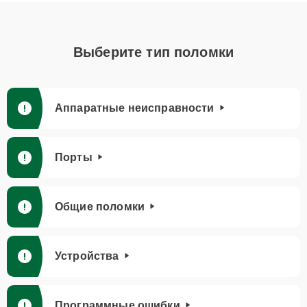
Выберите тип поломки
Аппаратные неисправности
Порты
Общие поломки
Устройства
Программные ошибки