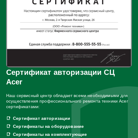
Сертификат авторизации СЦ
Acer
Наш сервисный центр обладает всеми необходимыми для
осуществления профессионального ремонта техники Acer
сертификатами:
Сертификат авторизации
Сертификаты на оборудование
Сертификаты на комплектующие