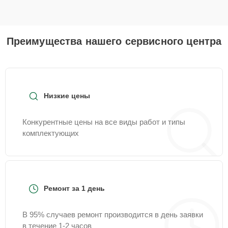
Преимущества нашего сервисного центра
Низкие цены
Конкурентные цены на все виды работ и типы
комплектующих
Ремонт за 1 день
В 95% случаев ремонт производится в день заявки
в течение 1-2 часов