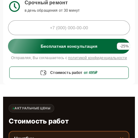
Срочный ремонт
в день обращения от 30 минут
Бесплатная консультация
-25%
Отправляя, Вы соглашаетесь с
политикой конфиденциальности
Стоимость работ
от 495₽
АКТУАЛЬНЫЕ ЦЕНЫ
Стоимость работ