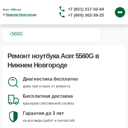
+7 (831) 217-02-64
Acer Official
+7 (800) 302-59-25
В 
Нижнем Новгороде
ков
5560G
Ремонт
ноутбука Acer 5560G
в
Нижнем Новгороде
Диагностика бесплатно
даже при отказе от ремонта
Бесплатная доставка
курьером собственной службы
Гарантия до 3 лет
на все виды работ и запчастей