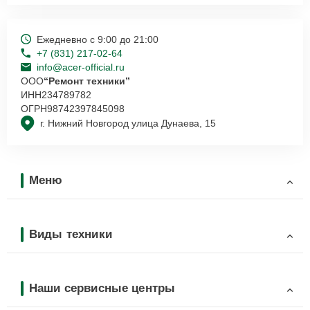
Ежедневно с 9:00 до 21:00
+7 (831) 217-02-64
info@acer-official.ru
ООО
“Ремонт техники”
ИНН
234789782
ОГРН
98742397845098
г. Нижний Новгород улица Дунаева, 15
Меню
Виды техники
Наши сервисные центры