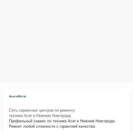
Acerofficial
Сеть сервисных центров по ремонту
техники Acer в Нижнем Новгороде.
Профильный сервис по технике Acer в Нижнем Новгороде.
Ремонт любой сложности с гарантией качества.