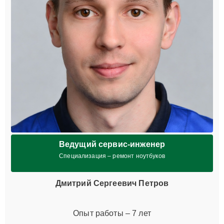
Ведущий сервис-инженер
Специализация – ремонт ноутбуков
Дмитрий Сергеевич Петров
Опыт работы – 7 лет