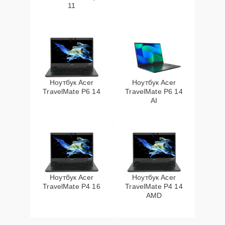
11
Ноутбук Acer
Ноутбук Acer
TravelMate P6 14
TravelMate P6 14
AI
Ноутбук Acer
Ноутбук Acer
TravelMate P4 16
TravelMate P4 14
AMD