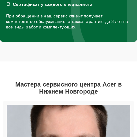
Сертификат у каждого специалиста
При обращении в наш сервис клиент получает
компетентное обслуживание, а также гарантию до 3 лет на
все виды работ и комплектующих.
Мастера сервисного центра Acer в
Нижнем Новгороде