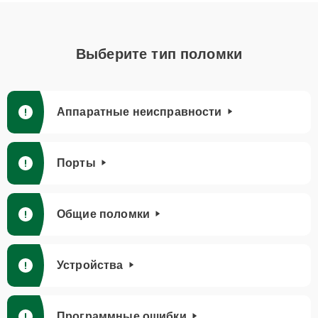
Выберите тип поломки
Аппаратные неисправности
Порты
Общие поломки
Устройства
Программные ошибки