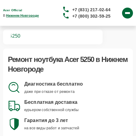
+7 (831) 217-02-64
Acer Official
+7 (800) 302-59-25
В 
Нижнем Новгороде
ков
5250
Ремонт
ноутбука Acer 5250
в Нижнем
Новгороде
Диагностика бесплатно
даже при отказе от ремонта
Бесплатная доставка
курьером собственной службы
Гарантия до 3 лет
на все виды работ и запчастей