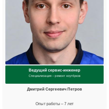
Ведущий сервис-инженер
Специализация – ремонт ноутбуков
Дмитрий Сергеевич Петров
Опыт работы – 7 лет