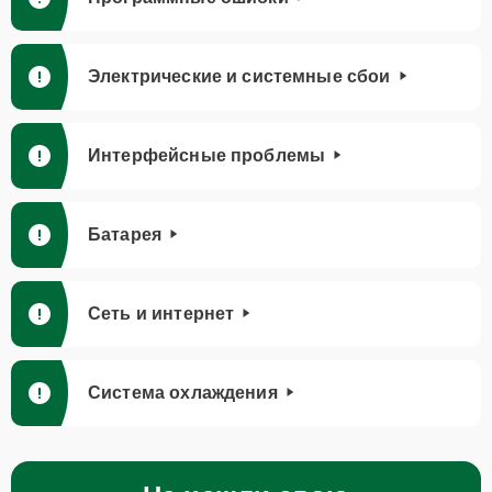
Электрические и системные сбои
Интерфейсные проблемы
Батарея
Сеть и интернет
Система охлаждения