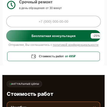
Срочный ремонт
в день обращения от 30 минут
Бесплатная консультация
-25%
Отправляя, Вы соглашаетесь с
политикой конфиденциальности
Стоимость работ
от 495₽
АКТУАЛЬНЫЕ ЦЕНЫ
Стоимость работ