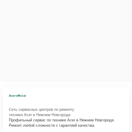
Acerofficial
Сеть сервисных центров по ремонту
техники Acer в Нижнем Новгороде.
Профильный сервис по технике Acer в Нижнем Новгороде.
Ремонт любой сложности с гарантией качества.