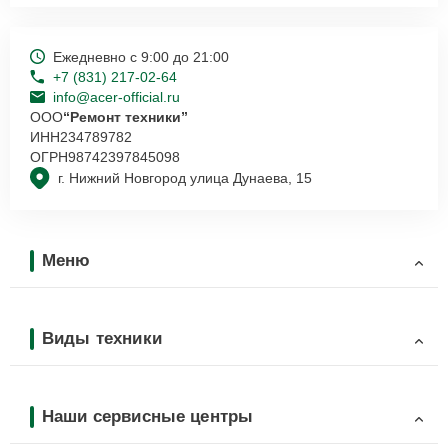
Ежедневно с 9:00 до 21:00
+7 (831) 217-02-64
info@acer-official.ru
ООО
“Ремонт техники”
ИНН
234789782
ОГРН
98742397845098
г. Нижний Новгород улица Дунаева, 15
Меню
Виды техники
Наши сервисные центры