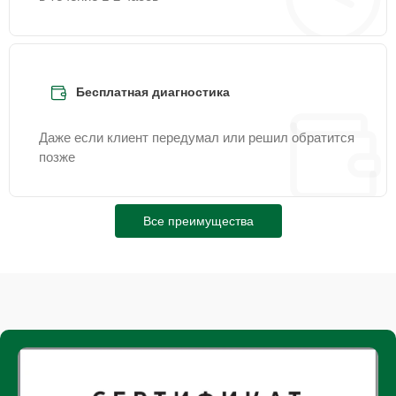
Бесплатная диагностика
Даже если клиент передумал или решил обратится
позже
Все преимущества