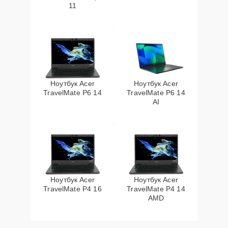
11
Ноутбук Acer
Ноутбук Acer
TravelMate P6 14
TravelMate P6 14
AI
Ноутбук Acer
Ноутбук Acer
TravelMate P4 16
TravelMate P4 14
AMD