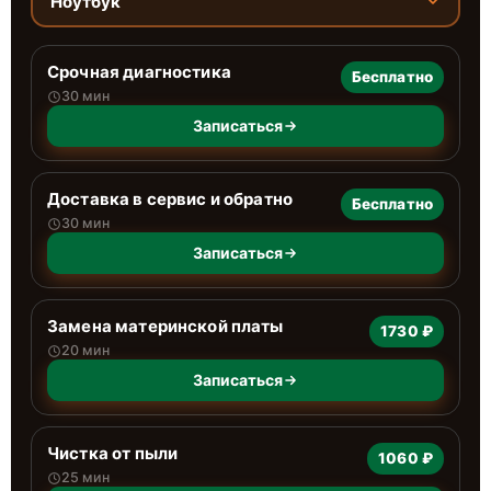
Ноутбук
Срочная диагностика
Бесплатно
30 мин
Записаться
Доставка в сервис и обратно
Бесплатно
30 мин
Записаться
Замена материнской платы
1730 ₽
20 мин
Записаться
Чистка от пыли
1060 ₽
25 мин