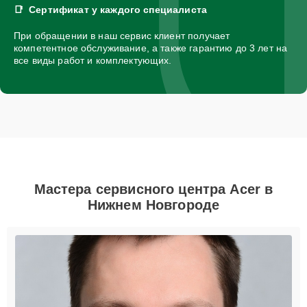
Сертификат у каждого специалиста
При обращении в наш сервис клиент получает
компетентное обслуживание, а также гарантию до 3 лет на
все виды работ и комплектующих.
Мастера сервисного центра Acer в
Нижнем Новгороде