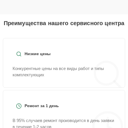
Преимущества нашего сервисного центра
Низкие цены
Конкурентные цены на все виды работ и типы
комплектующих
Ремонт за 1 день
В 95% случаев ремонт производится в день заявки
в течение 1-2 часов