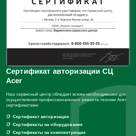
Сертификат авторизации СЦ
Acer
Наш сервисный центр обладает всеми необходимыми для
осуществления профессионального ремонта техники Acer
сертификатами:
Сертификат авторизации
Сертификаты на оборудование
Сертификаты на комплектующие