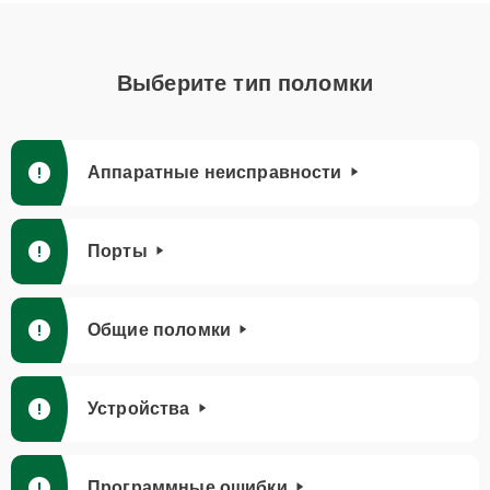
Выберите тип поломки
Аппаратные неисправности
Порты
Общие поломки
Устройства
Программные ошибки