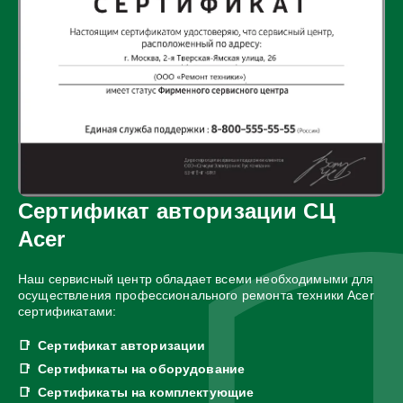
Сертификат авторизации СЦ
Acer
Наш сервисный центр обладает всеми необходимыми для
осуществления профессионального ремонта техники Acer
сертификатами:
Сертификат авторизации
Сертификаты на оборудование
Сертификаты на комплектующие