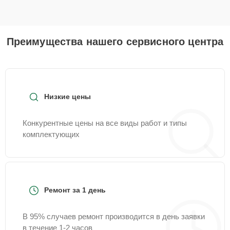
Преимущества нашего сервисного центра
Низкие цены
Конкурентные цены на все виды работ и типы
комплектующих
Ремонт за 1 день
В 95% случаев ремонт производится в день заявки
в течение 1-2 часов