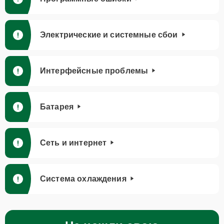
Электрические и системные сбои
Интерфейсные проблемы
Батарея
Сеть и интернет
Система охлаждения