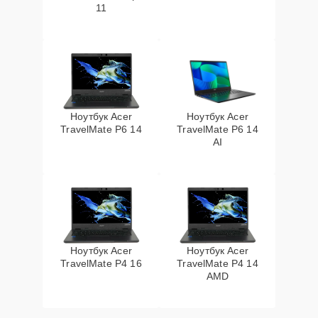
11
Ноутбук Acer
Ноутбук Acer
TravelMate P6 14
TravelMate P6 14
AI
Ноутбук Acer
Ноутбук Acer
TravelMate P4 16
TravelMate P4 14
AMD