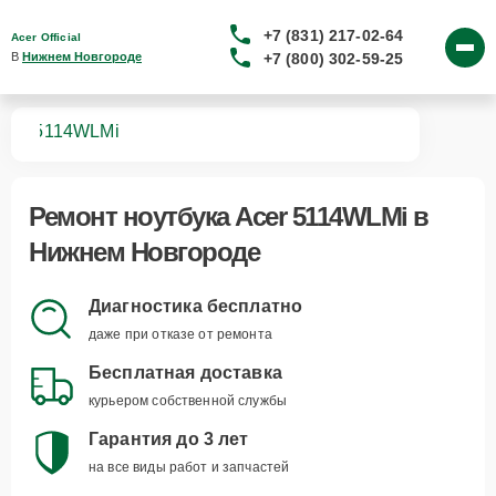
+7 (831) 217-02-64
Acer Official
+7 (800) 302-59-25
В 
Нижнем Новгороде
ков
5114WLMi
Ремонт
ноутбука Acer 5114WLMi
в
Нижнем Новгороде
Диагностика бесплатно
даже при отказе от ремонта
Бесплатная доставка
курьером собственной службы
Гарантия до 3 лет
на все виды работ и запчастей