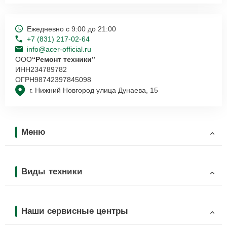
Ежедневно с 9:00 до 21:00
+7 (831) 217-02-64
info@acer-official.ru
ООО
“Ремонт техники”
ИНН
234789782
ОГРН
98742397845098
г. Нижний Новгород улица Дунаева, 15
Меню
Виды техники
Наши сервисные центры