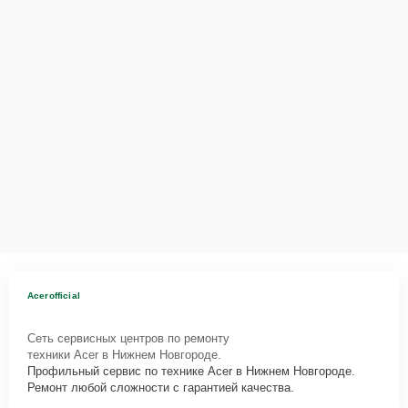
Acerofficial
Сеть сервисных центров по ремонту
техники Acer в Нижнем Новгороде.
Профильный сервис по технике Acer в Нижнем Новгороде.
Ремонт любой сложности с гарантией качества.