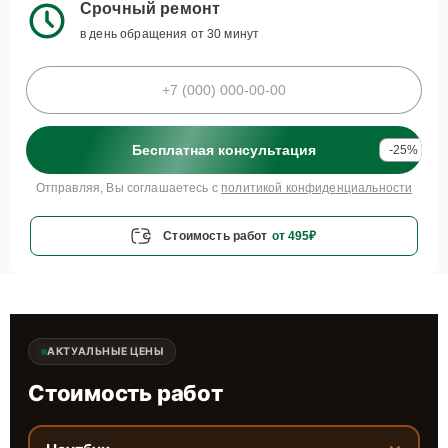
Срочный ремонт
в день обращения от 30 минут
Бесплатная консультация
-25%
Отправляя, Вы соглашаетесь с
политикой конфиденциальности
Стоимость работ
от 495₽
АКТУАЛЬНЫЕ ЦЕНЫ
Стоимость работ