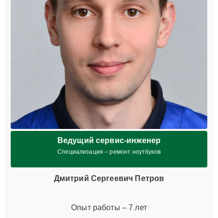
Ведущий сервис-инженер
Специализация – ремонт ноутбуков
Дмитрий Сергеевич Петров
Опыт работы – 7 лет