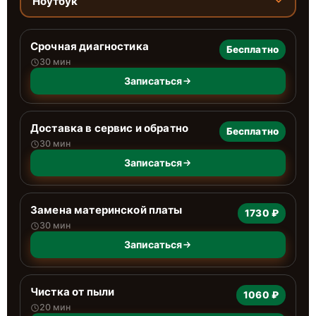
Ноутбук
Срочная диагностика
Бесплатно
30 мин
Записаться
Доставка в сервис и обратно
Бесплатно
30 мин
Записаться
Замена материнской платы
1730 ₽
30 мин
Записаться
Чистка от пыли
1060 ₽
20 мин