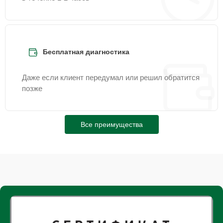
Бесплатная диагностика
Даже если клиент передумал или решил обратится
позже
Все преимущества