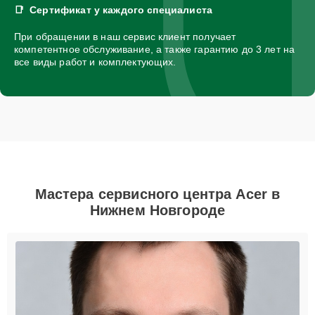
Сертификат у каждого специалиста
При обращении в наш сервис клиент получает
компетентное обслуживание, а также гарантию до 3 лет на
все виды работ и комплектующих.
Мастера сервисного центра Acer в
Нижнем Новгороде