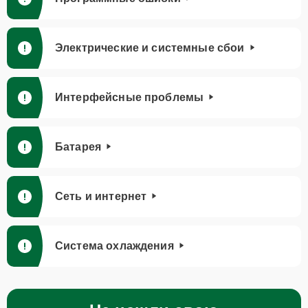
Электрические и системные сбои
Интерфейсные проблемы
Батарея
Сеть и интернет
Система охлаждения