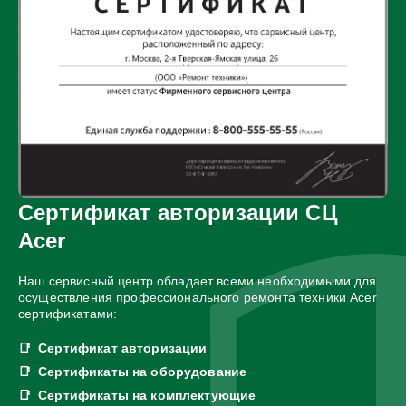
Сертификат авторизации СЦ
Acer
Наш сервисный центр обладает всеми необходимыми для
осуществления профессионального ремонта техники Acer
сертификатами:
Сертификат авторизации
Сертификаты на оборудование
Сертификаты на комплектующие