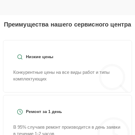
Преимущества нашего сервисного центра
Низкие цены
Конкурентные цены на все виды работ и типы
комплектующих
Ремонт за 1 день
В 95% случаев ремонт производится в день заявки
в течение 1-2 часов