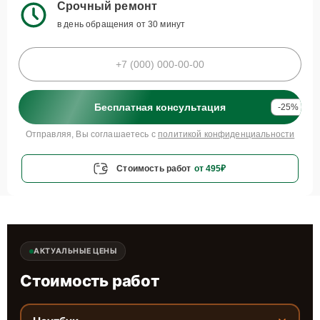
Срочный ремонт
в день обращения от 30 минут
Бесплатная консультация
-25%
Отправляя, Вы соглашаетесь с
политикой конфиденциальности
Стоимость работ
от 495₽
АКТУАЛЬНЫЕ ЦЕНЫ
Стоимость работ