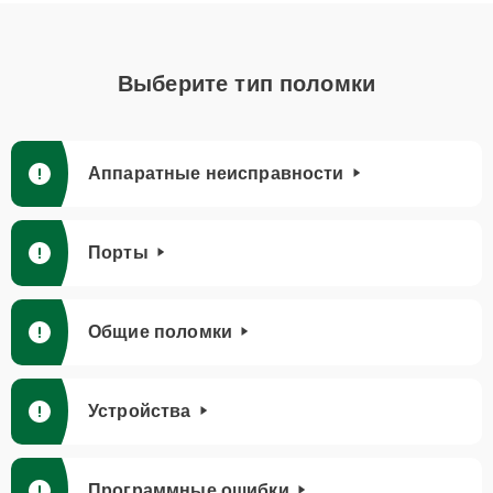
Выберите тип поломки
Аппаратные неисправности
Порты
Общие поломки
Устройства
Программные ошибки