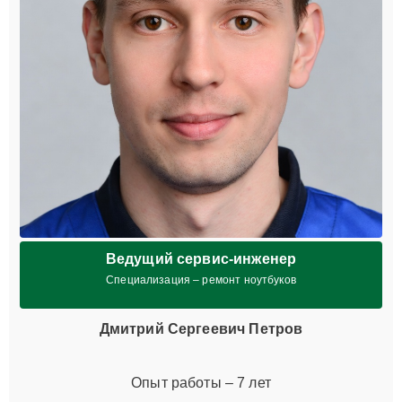
Ведущий сервис-инженер
Специализация – ремонт ноутбуков
Дмитрий Сергеевич Петров
Опыт работы – 7 лет