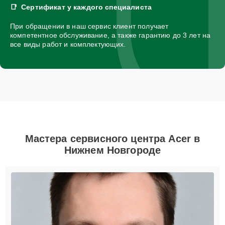
Сертификат у каждого специалиста
При обращении в наш сервис клиент получает
компетентное обслуживание, а также гарантию до 3 лет на
все виды работ и комплектующих.
Мастера сервисного центра Acer в
Нижнем Новгороде