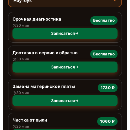
Ноутбук
Срочная диагностика
Бесплатно
30 мин
Записаться
Доставка в сервис и обратно
Бесплатно
30 мин
Записаться
Замена материнской платы
1730 ₽
30 мин
Записаться
Чистка от пыли
1060 ₽
25 мин