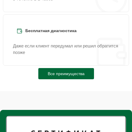
Бесплатная диагностика
Даже если клиент передумал или решил обратится
позже
Все преимущества