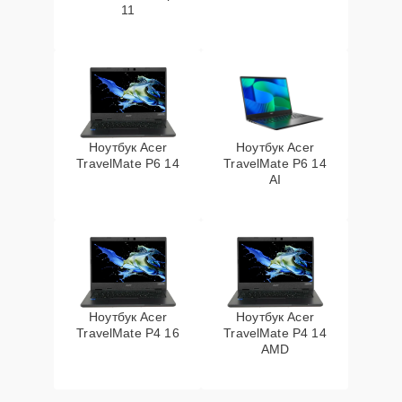
11
Ноутбук Acer
Ноутбук Acer
TravelMate P6 14
TravelMate P6 14
AI
Ноутбук Acer
Ноутбук Acer
TravelMate P4 16
TravelMate P4 14
AMD