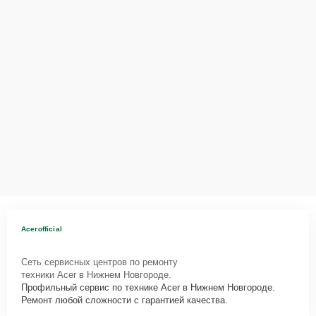
Acerofficial
Сеть сервисных центров по ремонту
техники Acer в Нижнем Новгороде.
Профильный сервис по технике Acer в Нижнем Новгороде.
Ремонт любой сложности с гарантией качества.