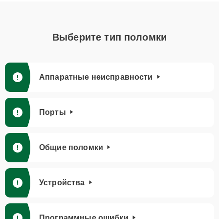
Выберите тип поломки
Аппаратные неисправности
Порты
Общие поломки
Устройства
Программные ошибки