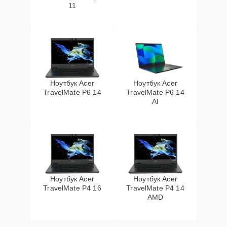
11
Ноутбук Acer
Ноутбук Acer
TravelMate P6 14
TravelMate P6 14
AI
Ноутбук Acer
Ноутбук Acer
TravelMate P4 16
TravelMate P4 14
AMD