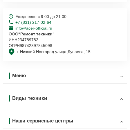
Ежедневно с 9:00 до 21:00
+7 (831) 217-02-64
info@acer-official.ru
ООО
“Ремонт техники”
ИНН
234789782
ОГРН
98742397845098
г. Нижний Новгород улица Дунаева, 15
Меню
Виды техники
Наши сервисные центры