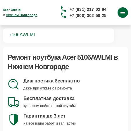
+7 (831) 217-02-64
Acer Official
+7 (800) 302-59-25
В 
Нижнем Новгороде
ков
5106AWLMI
Ремонт
ноутбука Acer 5106AWLMI
в
Нижнем Новгороде
Диагностика бесплатно
даже при отказе от ремонта
Бесплатная доставка
курьером собственной службы
Гарантия до 3 лет
на все виды работ и запчастей