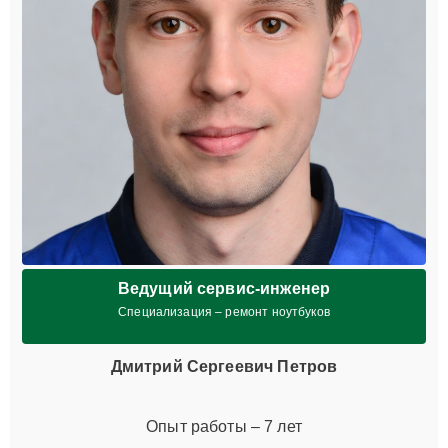
Ведущий сервис-инженер
Специализация – ремонт ноутбуков
Дмитрий Сергеевич Петров
Опыт работы – 7 лет