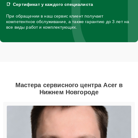
Сертификат у каждого специалиста
При обращении в наш сервис клиент получает
компетентное обслуживание, а также гарантию до 3 лет на
все виды работ и комплектующих.
Мастера сервисного центра Acer в
Нижнем Новгороде