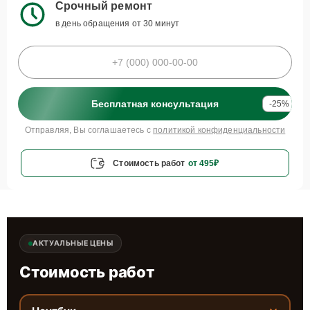
Срочный ремонт
в день обращения от 30 минут
Бесплатная консультация
-25%
Отправляя, Вы соглашаетесь с
политикой конфиденциальности
Стоимость работ
от 495₽
АКТУАЛЬНЫЕ ЦЕНЫ
Стоимость работ