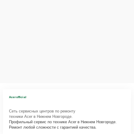
Acerofficial
Сеть сервисных центров по ремонту
техники Acer в Нижнем Новгороде.
Профильный сервис по технике Acer в Нижнем Новгороде.
Ремонт любой сложности с гарантией качества.