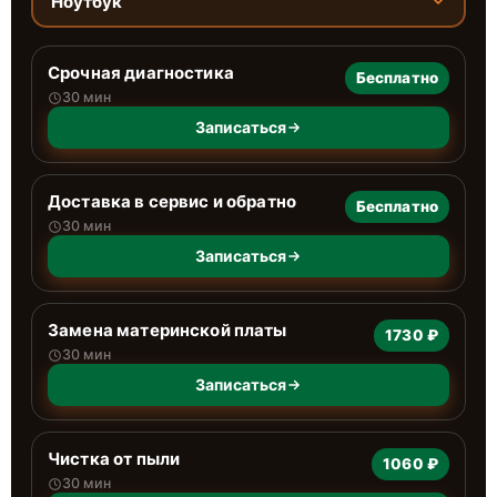
Ноутбук
Срочная диагностика
Бесплатно
30 мин
Записаться
Доставка в сервис и обратно
Бесплатно
30 мин
Записаться
Замена материнской платы
1730 ₽
30 мин
Записаться
Чистка от пыли
1060 ₽
30 мин