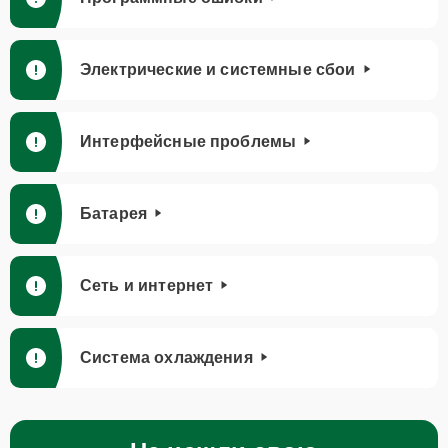
Электрические и системные сбои
Интерфейсные проблемы
Батарея
Сеть и интернет
Система охлаждения