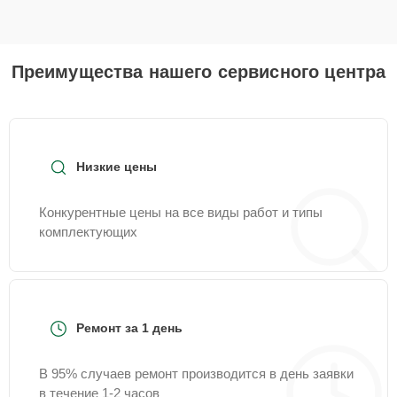
Преимущества нашего сервисного центра
Низкие цены
Конкурентные цены на все виды работ и типы
комплектующих
Ремонт за 1 день
В 95% случаев ремонт производится в день заявки
в течение 1-2 часов