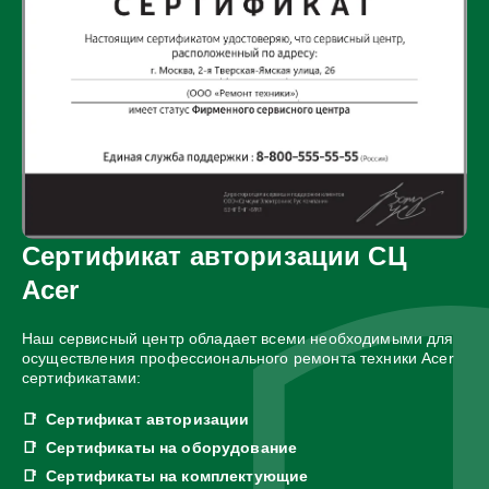
Сертификат авторизации СЦ
Acer
Наш сервисный центр обладает всеми необходимыми для
осуществления профессионального ремонта техники Acer
сертификатами:
Сертификат авторизации
Сертификаты на оборудование
Сертификаты на комплектующие