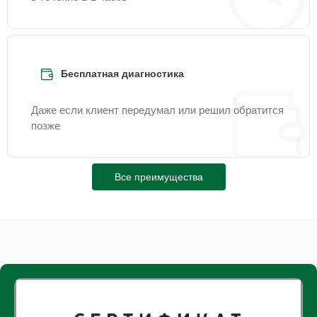
Бесплатная диагностика
Даже если клиент передумал или решил обратится
позже
Все преимущества