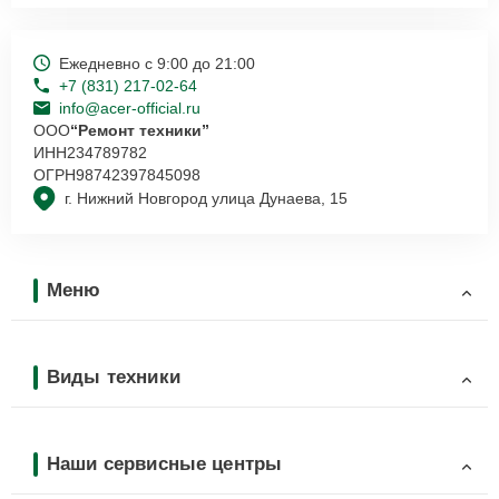
Ежедневно с 9:00 до 21:00
+7 (831) 217-02-64
info@acer-official.ru
ООО
“Ремонт техники”
ИНН
234789782
ОГРН
98742397845098
г. Нижний Новгород улица Дунаева, 15
Меню
Виды техники
Наши сервисные центры