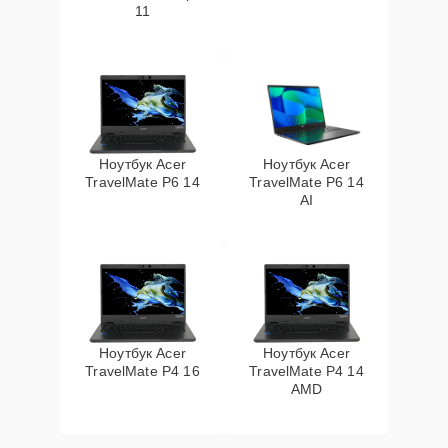
11
Ноутбук Acer
Ноутбук Acer
TravelMate P6 14
TravelMate P6 14
AI
Ноутбук Acer
Ноутбук Acer
TravelMate P4 16
TravelMate P4 14
AMD