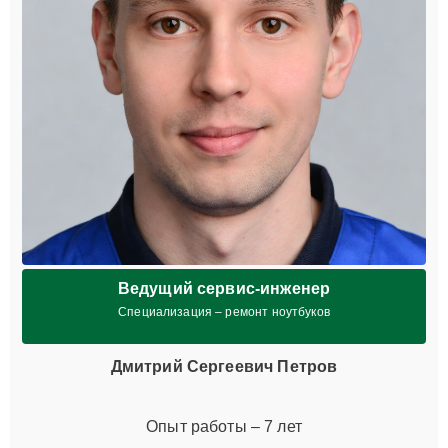
Ведущий сервис-инженер
Специализация – ремонт ноутбуков
Дмитрий Сергеевич Петров
Опыт работы – 7 лет