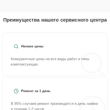
Преимущества нашего сервисного центра
Низкие цены
Конкурентные цены на все виды работ и типы
комплектующих
Ремонт за 1 день
В 95% случаев ремонт производится в день заявки
в течение 1-2 часов