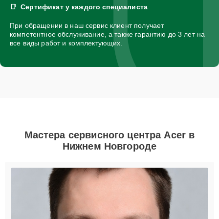
Сертификат у каждого специалиста
При обращении в наш сервис клиент получает
компетентное обслуживание, а также гарантию до 3 лет на
все виды работ и комплектующих.
Мастера сервисного центра Acer в
Нижнем Новгороде