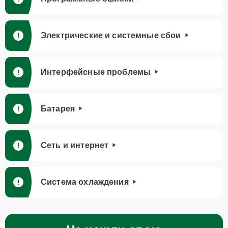
Электрические и системные сбои
Интерфейсные проблемы
Батарея
Сеть и интернет
Система охлаждения