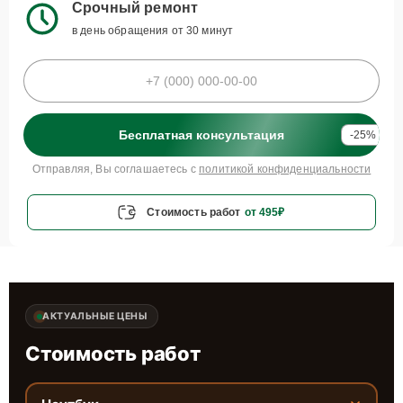
Срочный ремонт
в день обращения от 30 минут
Бесплатная консультация
-25%
Отправляя, Вы соглашаетесь с
политикой конфиденциальности
Стоимость работ
от 495₽
АКТУАЛЬНЫЕ ЦЕНЫ
Стоимость работ