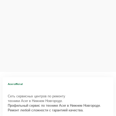
Acerofficial
Сеть сервисных центров по ремонту
техники Acer в Нижнем Новгороде.
Профильный сервис по технике Acer в Нижнем Новгороде.
Ремонт любой сложности с гарантией качества.