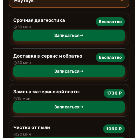
Ноутбук
Срочная диагностика
Бесплатно
30 мин
Записаться
Доставка в сервис и обратно
Бесплатно
30 мин
Записаться
Замена материнской платы
1730 ₽
15 мин
Записаться
Чистка от пыли
1060 ₽
20 мин