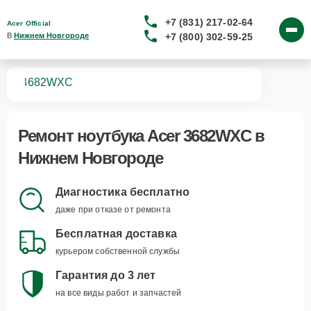
+7 (831) 217-02-64
Acer Official
+7 (800) 302-59-25
В 
Нижнем Новгороде
ков
3682WXC
Ремонт
ноутбука Acer 3682WXC
в
Нижнем Новгороде
Диагностика бесплатно
даже при отказе от ремонта
Бесплатная доставка
курьером собственной службы
Гарантия до 3 лет
на все виды работ и запчастей