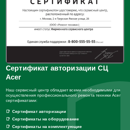
Сертификат авторизации СЦ
Acer
Наш сервисный центр обладает всеми необходимыми для
осуществления профессионального ремонта техники Acer
сертификатами:
Сертификат авторизации
Сертификаты на оборудование
Сертификаты на комплектующие