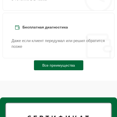
Бесплатная диагностика
Даже если клиент передумал или решил обратится
позже
Все преимущества