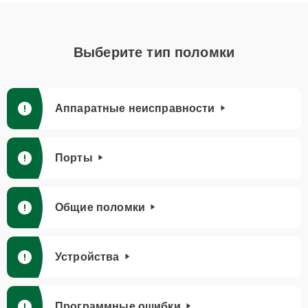
Выберите тип поломки
Аппаратные неисправности
Порты
Общие поломки
Устройства
Программные ошибки