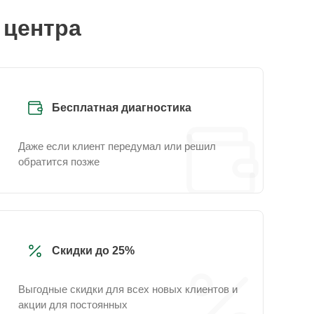
 центра
Бесплатная диагностика
Даже если клиент передумал или решил
обратится позже
Скидки до 25%
Выгодные скидки для всех новых клиентов и
акции для постоянных