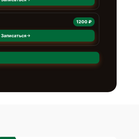
1200 ₽
Записаться