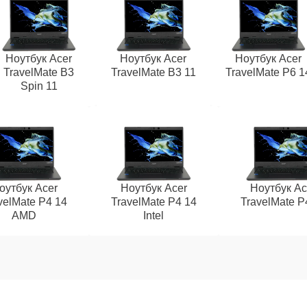
Ноутбук Acer
Ноутбук Acer
Ноутбук Acer
TravelMate B3
TravelMate B3 11
TravelMate P6 1
Spin 11
оутбук Acer
Ноутбук Acer
Ноутбук Ac
velMate P4 14
TravelMate P4 14
TravelMate P
AMD
Intel