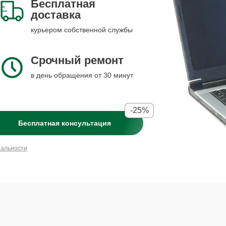
Бесплатная
доставка
курьером собственной службы
Срочный ремонт
в день обращения от 30 минут
-25%
Бесплатная консультация
иальности