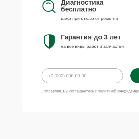
Диагностика
бесплатно
даже при отказе от ремонта
Гарантия до 3 лет
на все виды работ и запчастей
Отправляя, Вы соглашаетесь с
политикой конфиденц