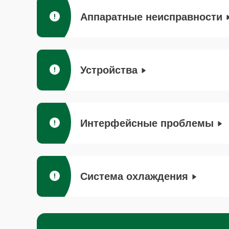
Аппаратные неисправности
Устройства
Интерфейсные проблемы
Система охлаждения