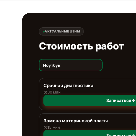
АКТУАЛЬНЫЕ ЦЕНЫ
Стоимость работ
Ноутбук
Срочная диагностика
30 мин
Записаться
Замена материнской платы
15 мин
Записаться