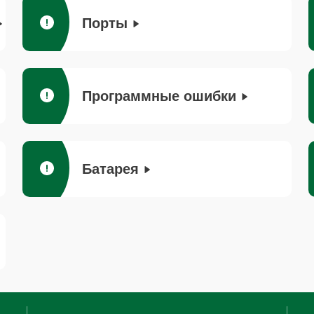
Порты
Программные ошибки
Батарея