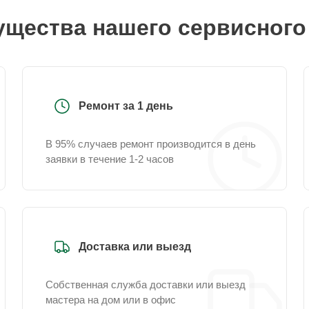
щества нашего сервисного
Ремонт за 1 день
В 95% случаев ремонт производится в день
заявки в течение 1-2 часов
Доставка или выезд
Собственная служба доставки или выезд
мастера на дом или в офис