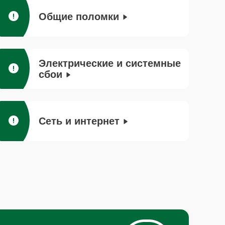
Общие поломки
Электрические и системные
сбои
Сеть и интернет