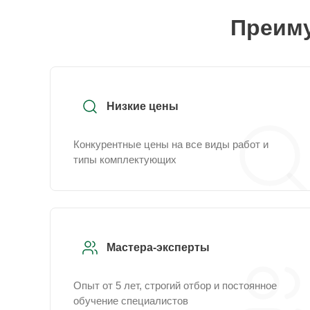
Преиму
Низкие цены
Конкурентные цены на все виды работ и
типы комплектующих
Мастера-эксперты
Опыт от 5 лет, строгий отбор и постоянное
обучение специалистов