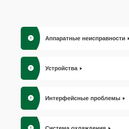
Аппаратные неисправности
Устройства
Интерфейсные проблемы
Система охлаждения