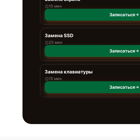
15 мин
Записаться
Замена SSD
25 мин
Записаться
Замена клавиатуры
15 мин
Записаться