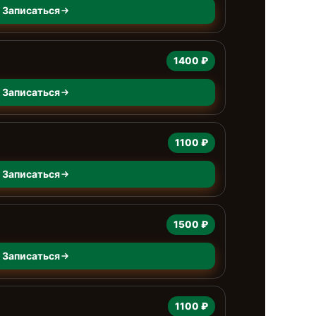
Записаться
1400 ₽
Записаться
1100 ₽
Записаться
1500 ₽
Записаться
1100 ₽