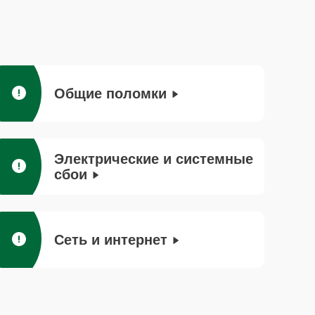
Общие поломки
Электрические и системные
сбои
Сеть и интернет