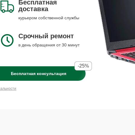
Бесплатная
доставка
курьером собственной службы
Срочный ремонт
в день обращения от 30 минут
-25%
Бесплатная консультация
иальности