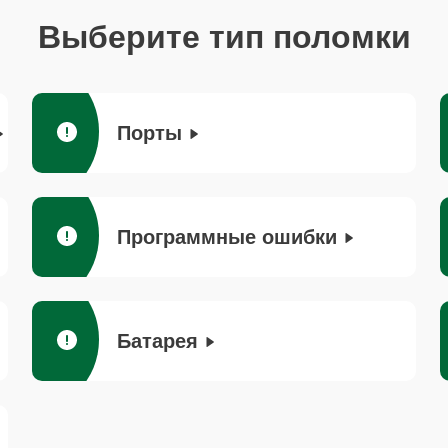
Выберите тип поломки
Порты
Программные ошибки
Батарея