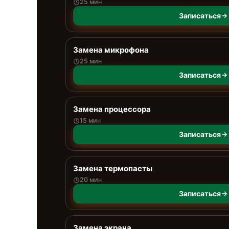
25 мин
Записаться
Замена микрофона
25 мин
Записаться
Замена процессора
15 мин
Записаться
Замена термопасты
20 мин
Записаться
Замена экрана