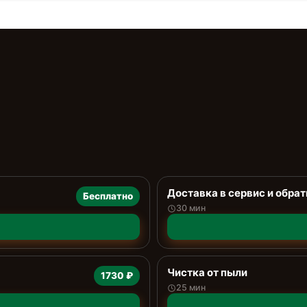
Доставка в сервис и обрат
Бесплатно
30 мин
Чистка от пыли
1730 ₽
25 мин