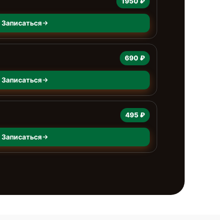
1950 ₽
Записаться
690 ₽
Записаться
495 ₽
Записаться