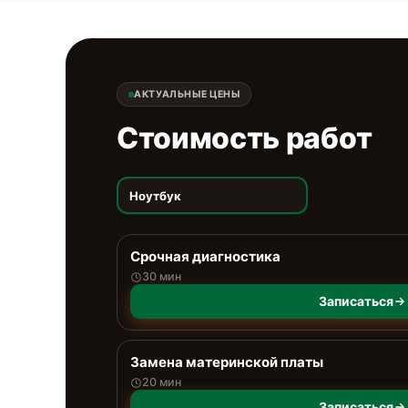
АКТУАЛЬНЫЕ ЦЕНЫ
Стоимость работ
Ноутбук
Срочная диагностика
30 мин
Записаться
Замена материнской платы
20 мин
Записаться