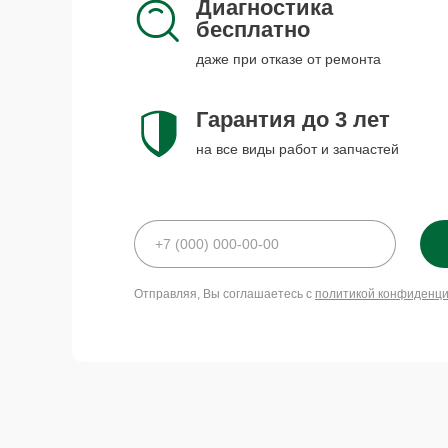
Диагностика
бесплатно
даже при отказе от ремонта
Гарантия до 3 лет
на все виды работ и запчастей
Отправляя, Вы соглашаетесь с
политикой конфиденц