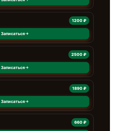
1200 ₽
Записаться
2500 ₽
Записаться
1890 ₽
Записаться
660 ₽