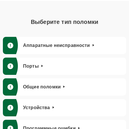
Выберите тип поломки
Аппаратные неисправности
Порты
Общие поломки
Устройства
Программные ошибки