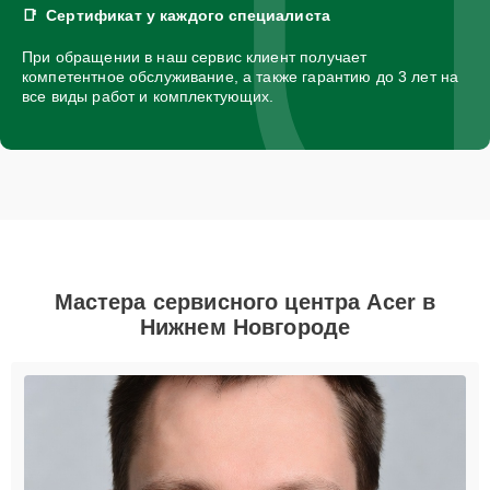
Сертификат у каждого специалиста
При обращении в наш сервис клиент получает
компетентное обслуживание, а также гарантию до 3 лет на
все виды работ и комплектующих.
Мастера сервисного центра Acer в
Нижнем Новгороде