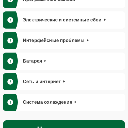
Электрические и системные сбои
Интерфейсные проблемы
Батарея
Сеть и интернет
Система охлаждения