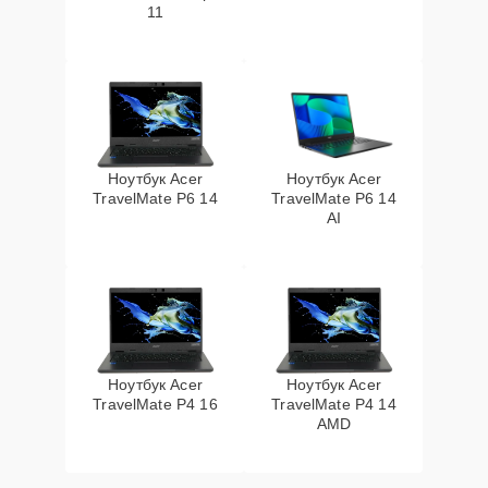
11
Ноутбук Acer
Ноутбук Acer
TravelMate P6 14
TravelMate P6 14
AI
Ноутбук Acer
Ноутбук Acer
TravelMate P4 16
TravelMate P4 14
AMD