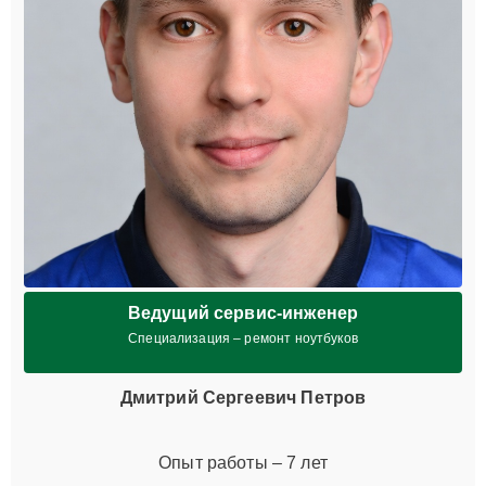
Ведущий сервис-инженер
Специализация – ремонт ноутбуков
Дмитрий Сергеевич Петров
Опыт работы – 7 лет