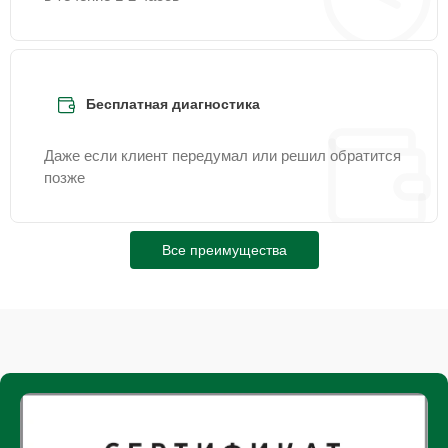
Бесплатная диагностика
Даже если клиент передумал или решил обратится
позже
Все преимущества