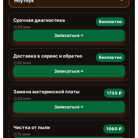
Ноутбук
Срочная диагностика
Бесплатно
30 мин
Записаться
Доставка в сервис и обратно
Бесплатно
30 мин
Записаться
Замена материнской платы
1730 ₽
30 мин
Записаться
Чистка от пыли
1060 ₽
15 мин