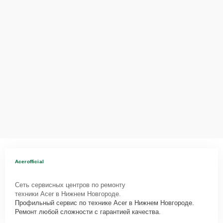
Acerofficial
Сеть сервисных центров по ремонту
техники Acer в Нижнем Новгороде.
Профильный сервис по технике Acer в Нижнем Новгороде.
Ремонт любой сложности с гарантией качества.