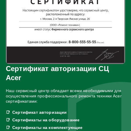
Сертификат авторизации СЦ
Acer
Наш сервисный центр обладает всеми необходимыми для
осуществления профессионального ремонта техники Acer
сертификатами:
Сертификат авторизации
Сертификаты на оборудование
Сертификаты на комплектующие