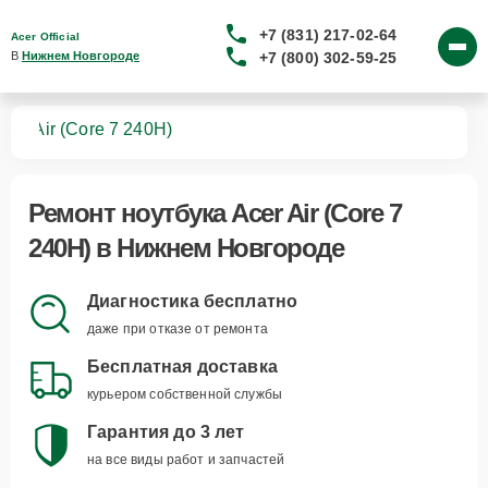
+7 (831) 217-02-64
Acer Official
+7 (800) 302-59-25
В 
Нижнем Новгороде
ков
Air (Core 7 240H)
Ремонт
ноутбука Acer Air (Core 7
240H)
в Нижнем Новгороде
Диагностика бесплатно
даже при отказе от ремонта
Бесплатная доставка
курьером собственной службы
Гарантия до 3 лет
на все виды работ и запчастей