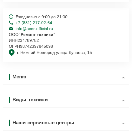
Ежедневно с 9:00 до 21:00
+7 (831) 217-02-64
info@acer-official.ru
ООО
“Ремонт техники”
ИНН
234789782
ОГРН
98742397845098
г. Нижний Новгород улица Дунаева, 15
Меню
Виды техники
Наши сервисные центры