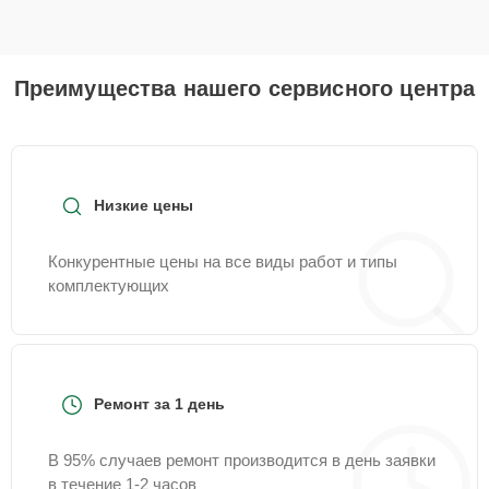
Преимущества нашего сервисного центра
Низкие цены
Конкурентные цены на все виды работ и типы
комплектующих
Ремонт за 1 день
В 95% случаев ремонт производится в день заявки
в течение 1-2 часов