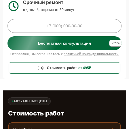
Срочный ремонт
в день обращения от 30 минут
Бесплатная консультация
-25%
Отправляя, Вы соглашаетесь с
политикой конфиденциальности
Стоимость работ
от 495₽
АКТУАЛЬНЫЕ ЦЕНЫ
Стоимость работ