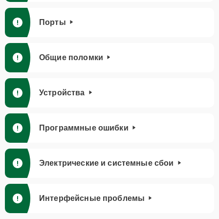
Порты
Общие поломки
Устройства
Программные ошибки
Электрические и системные сбои
Интерфейсные проблемы