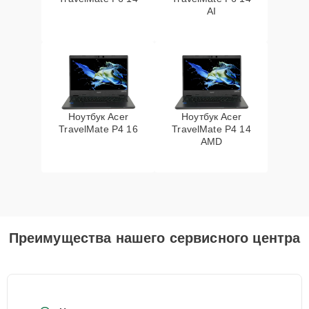
AI
Ноутбук Acer
Ноутбук Acer
TravelMate P4 16
TravelMate P4 14
AMD
Преимущества нашего сервисного центра