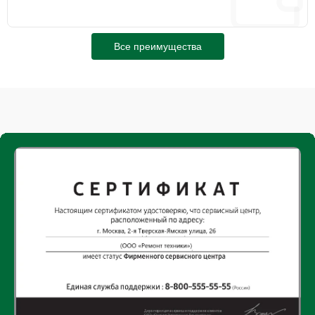
Все преимущества