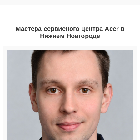
Мастера сервисного центра Acer в
Нижнем Новгороде