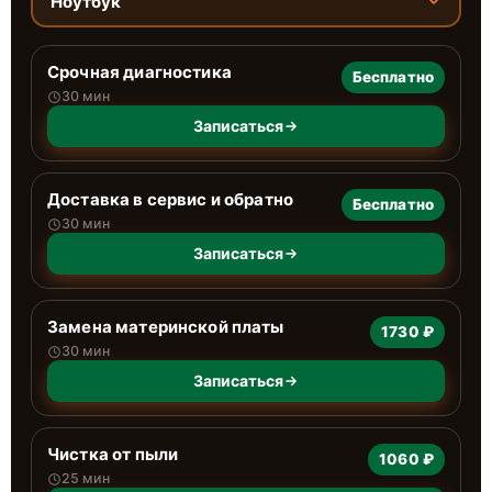
Ноутбук
Срочная диагностика
Бесплатно
30 мин
Записаться
Доставка в сервис и обратно
Бесплатно
30 мин
Записаться
Замена материнской платы
1730 ₽
30 мин
Записаться
Чистка от пыли
1060 ₽
25 мин