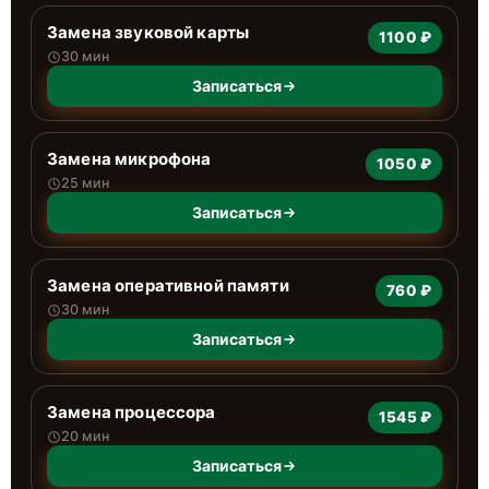
Замена звуковой карты
1100 ₽
30 мин
Записаться
Замена микрофона
1050 ₽
25 мин
Записаться
Замена оперативной памяти
760 ₽
30 мин
Записаться
Замена процессора
1545 ₽
20 мин
Записаться