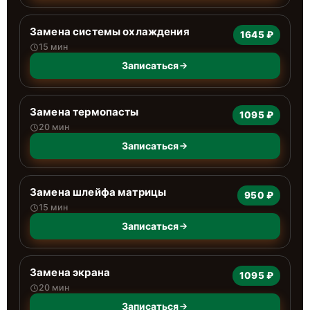
Замена системы охлаждения
1645 ₽
15 мин
Записаться
Замена термопасты
1095 ₽
20 мин
Записаться
Замена шлейфа матрицы
950 ₽
15 мин
Записаться
Замена экрана
1095 ₽
20 мин
Записаться