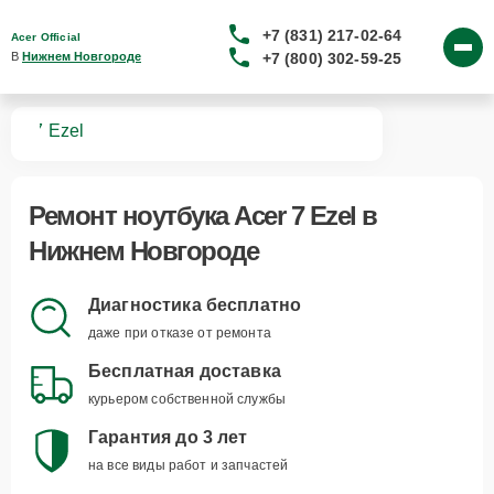
+7 (831) 217-02-64
Acer Official
+7 (800) 302-59-25
В 
Нижнем Новгороде
ков
7 Ezel
Ремонт
ноутбука Acer 7 Ezel
в
Нижнем Новгороде
Диагностика бесплатно
даже при отказе от ремонта
Бесплатная доставка
курьером собственной службы
Гарантия до 3 лет
на все виды работ и запчастей