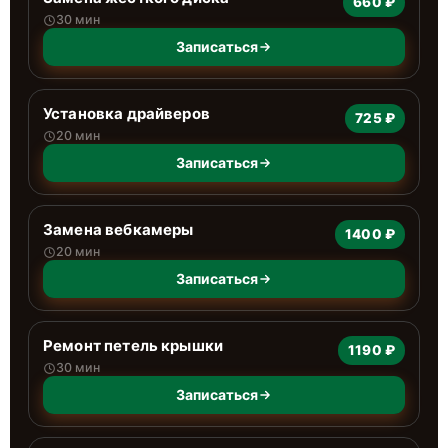
660 ₽
30 мин
Записаться
Установка драйверов
725 ₽
20 мин
Записаться
Замена вебкамеры
1400 ₽
20 мин
Записаться
Ремонт петель крышки
1190 ₽
30 мин
Записаться