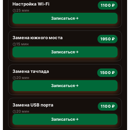
Настройка Wi-Fi
1100 ₽
25 мин
Записаться
Замена южного моста
1950 ₽
15 мин
Записаться
Замена тачпада
1500 ₽
20 мин
Записаться
Замена USB порта
1100 ₽
20 мин
Записаться