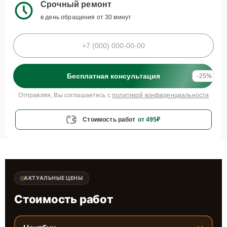
Срочный ремонт
в день обращения от 30 минут
Бесплатная консультация
-25%
Отправляя, Вы соглашаетесь с
политикой конфиденциальности
Стоимость работ
от 495₽
АКТУАЛЬНЫЕ ЦЕНЫ
Стоимость работ