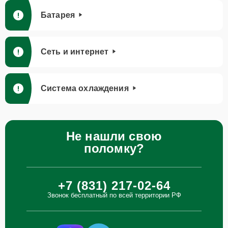
Батарея
Сеть и интернет
Система охлаждения
Не нашли свою
поломку?
+7 (831) 217-02-64
Звонок бесплатный по всей территории РФ