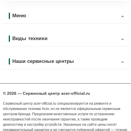
Меню
Виды техники
Наши сервисные центры
© 2026 — Сервисный центр acer-official.ru
Сервисный центр acer-official.ru специализируется на ремонте и
обслуживании техники Acer, но не является официальным сервисным
центром бренда. Предлагаем качественные услуги по устранению
неисправностей после окончания гарантии, а также проводим
диагностику и настройку устройств. Указанные на сайте цены носят
предварительный характер и не считаются публичной офертой — точную