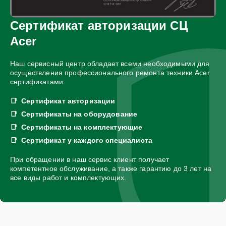
Сертификат авторизации СЦ
Acer
Наш сервисный центр обладает всеми необходимыми для
осуществления профессионального ремонта техники Acer
сертификатами:
Сертификат авторизации
Сертификаты на оборудование
Сертификаты на комплектующие
Сертификат у каждого специалиста
При обращении в наш сервис клиент получает
компетентное обслуживание, а также гарантию до 3 лет на
все виды работ и комплектующих.