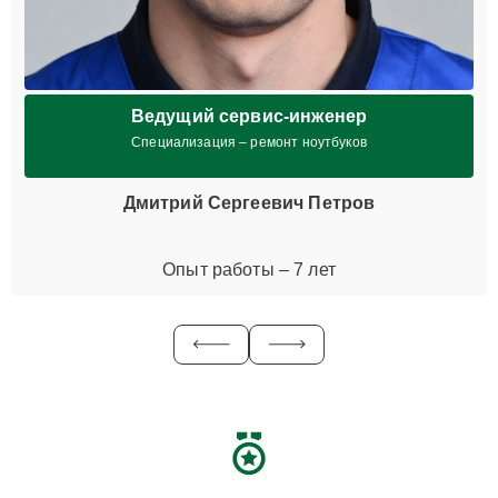
Ведущий сервис-инженер
Специализация – ремонт ноутбуков
Дмитрий Сергеевич Петров
Опыт работы – 7 лет