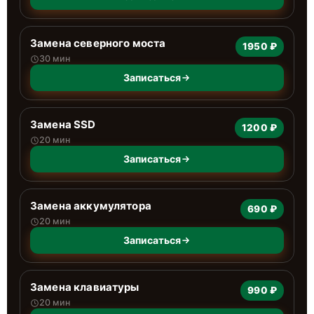
Замена северного моста
1950 ₽
30 мин
Записаться
Замена SSD
1200 ₽
20 мин
Записаться
Замена аккумулятора
690 ₽
20 мин
Записаться
Замена клавиатуры
990 ₽
20 мин