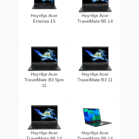
Ноутбук Acer
Ноутбук Acer
Extensa 15
TravelMate B5 14
Ноутбук Acer
Ноутбук Acer
TravelMate B3 Spin
TravelMate B3 11
11
Ноутбук Acer
Ноутбук Acer
TravelMate P6 14
TravelMate P6 14