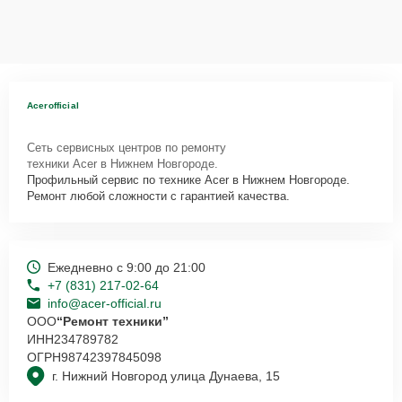
Acerofficial
Сеть сервисных центров по ремонту
техники Acer в Нижнем Новгороде.
Профильный сервис по технике Acer в Нижнем Новгороде.
Ремонт любой сложности с гарантией качества.
Ежедневно с 9:00 до 21:00
+7 (831) 217-02-64
info@acer-official.ru
ООО
“Ремонт техники”
ИНН
234789782
ОГРН
98742397845098
г. Нижний Новгород улица Дунаева, 15