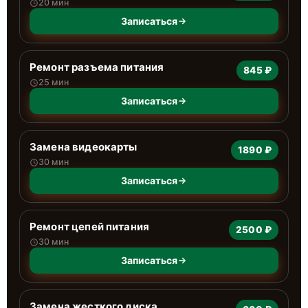
20 мин
Записаться
Ремонт разъема питания
845 ₽
25 мин
Записаться
Замена видеокарты
1890 ₽
30 мин
Записаться
Ремонт цепей питания
2500 ₽
30 мин
Записаться
Замена жесткого диска