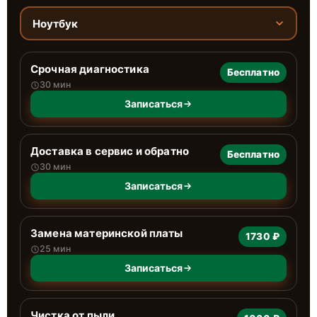
Ноутбук
Срочная диагностика
Бесплатно
30 мин
Записаться
Доставка в сервис и обратно
Бесплатно
30 мин
Записаться
Замена материнской платы
1730 ₽
25 мин
Записаться
Чистка от пыли