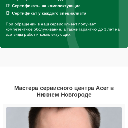
Сертификаты на комплектующие
Сертификат у каждого специалиста
При обращении в наш сервис клиент получает
компетентное обслуживание, а также гарантию до 3 лет на
все виды работ и комплектующих.
Мастера сервисного центра Acer в
Нижнем Новгороде