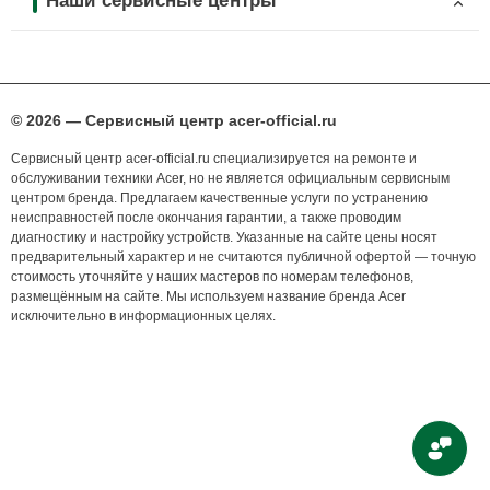
Наши сервисные центры
© 2026 — Сервисный центр acer-official.ru
Сервисный центр acer-official.ru специализируется на ремонте и
обслуживании техники Acer, но не является официальным сервисным
центром бренда. Предлагаем качественные услуги по устранению
неисправностей после окончания гарантии, а также проводим
диагностику и настройку устройств. Указанные на сайте цены носят
предварительный характер и не считаются публичной офертой — точную
стоимость уточняйте у наших мастеров по номерам телефонов,
размещённым на сайте. Мы используем название бренда Acer
исключительно в информационных целях.