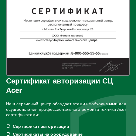
Сертификат авторизации СЦ
Acer
Наш сервисный центр обладает всеми необходимыми для
осуществления профессионального ремонта техники Acer
сертификатами:
Сертификат авторизации
Сертификаты на оборудование