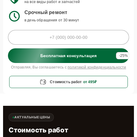
на все виды работ и запчастей
Срочный ремонт
в день обращения от 30 минут
Бесплатная консультация
-25%
Отправляя, Вы соглашаетесь с
политикой конфиденциальности
Стоимость работ
от 495₽
АКТУАЛЬНЫЕ ЦЕНЫ
Стоимость работ