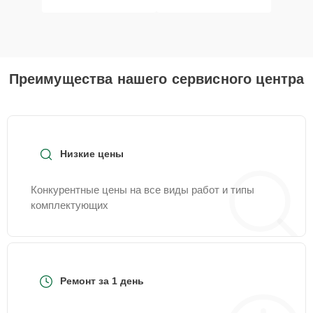
Преимущества нашего сервисного центра
Низкие цены
Конкурентные цены на все виды работ и типы
комплектующих
Ремонт за 1 день