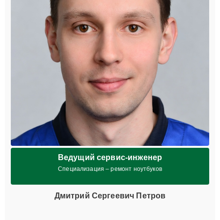
Ведущий сервис-инженер
Специализация – ремонт ноутбуков
Дмитрий Сергеевич Петров