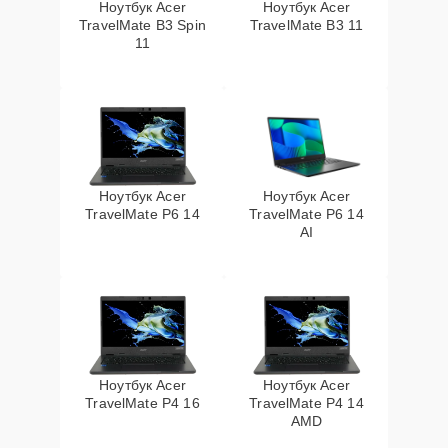
Ноутбук Acer
Ноутбук Acer
TravelMate B3 Spin
TravelMate B3 11
11
Ноутбук Acer
Ноутбук Acer
TravelMate P6 14
TravelMate P6 14
AI
Ноутбук Acer
Ноутбук Acer
TravelMate P4 16
TravelMate P4 14
AMD