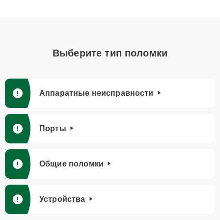
Выберите тип поломки
Аппаратные неисправности
Порты
Общие поломки
Устройства