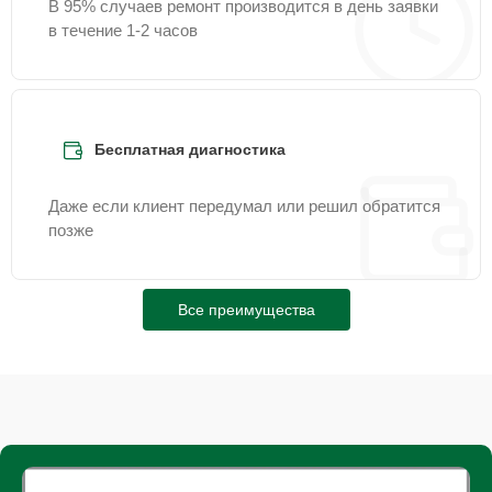
В 95% случаев ремонт производится в день заявки
в течение 1-2 часов
Бесплатная диагностика
Даже если клиент передумал или решил обратится
позже
Все преимущества