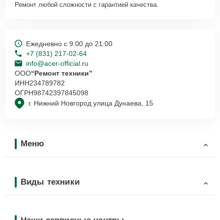
Ремонт любой сложности с гарантией качества.
Ежедневно с 9:00 до 21:00
+7 (831) 217-02-64
info@acer-official.ru
ООО
“Ремонт техники”
ИНН
234789782
ОГРН
98742397845098
г. Нижний Новгород улица Дунаева, 15
Меню
Виды техники