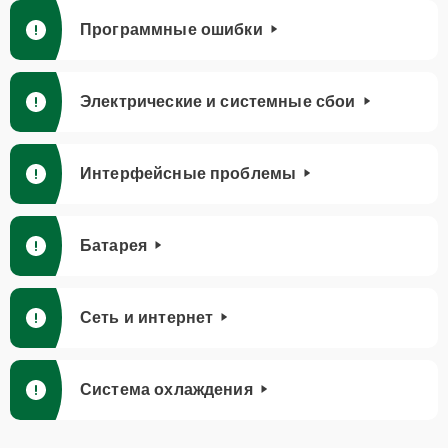
Программные ошибки
Электрические и системные сбои
Интерфейсные проблемы
Батарея
Сеть и интернет
Система охлаждения