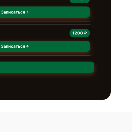
Записаться
1200 ₽
Записаться