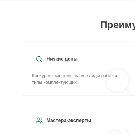
Преиму
Низкие цены
Конкурентные цены на все виды работ и
типы комплектующих
Мастера-эксперты