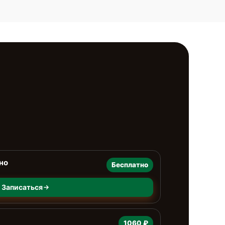
но
Бесплатно
Записаться
1060 ₽