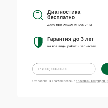
Диагностика
бесплатно
даже при отказе от ремонта
Гарантия до 3 лет
на все виды работ и запчастей
Отправляя, Вы соглашаетесь с
политикой конфиденц