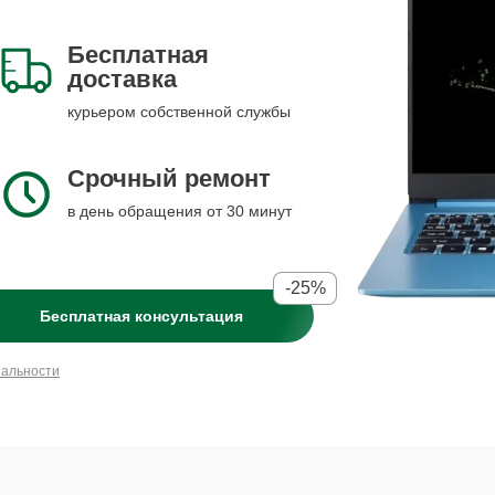
Бесплатная
доставка
курьером собственной службы
Срочный ремонт
в день обращения от 30 минут
-25%
Бесплатная консультация
иальности