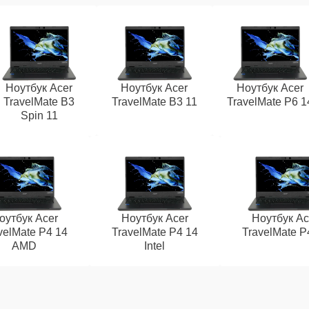
Ноутбук Acer
Ноутбук Acer
Ноутбук Acer
TravelMate B3
TravelMate B3 11
TravelMate P6 1
Spin 11
оутбук Acer
Ноутбук Acer
Ноутбук Ac
velMate P4 14
TravelMate P4 14
TravelMate P
AMD
Intel