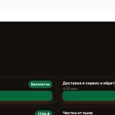
Доставка в сервис и обрат
Бесплатно
30 мин
Чистка от пыли
1730 ₽