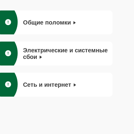
Общие поломки
Электрические и системные
сбои
Сеть и интернет