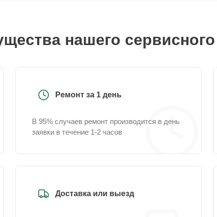
щества нашего сервисного
Ремонт за 1 день
В 95% случаев ремонт производится в день
заявки в течение 1-2 часов
Доставка или выезд