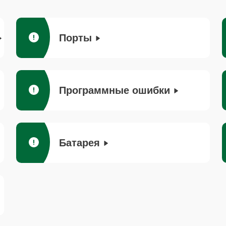
Порты
Программные ошибки
Батарея