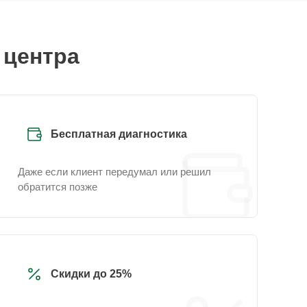
 центра
Бесплатная диагностика
Даже если клиент передумал или решил
обратится позже
Скидки до 25%