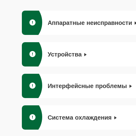
Аппаратные неисправности
Устройства
Интерфейсные проблемы
Система охлаждения