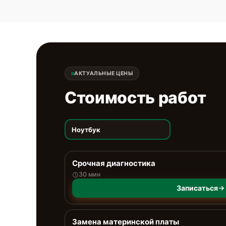
АКТУАЛЬНЫЕ ЦЕНЫ
Стоимость работ
Ноутбук
Срочная диагностика
30 мин
Записаться
Замена материнской платы