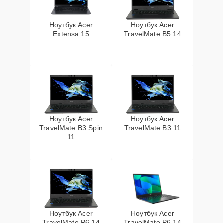
Ноутбук Acer
Ноутбук Acer
Extensa 15
TravelMate B5 14
Ноутбук Acer
Ноутбук Acer
TravelMate B3 Spin
TravelMate B3 11
11
Ноутбук Acer
Ноутбук Acer
TravelMate P6 14
TravelMate P6 14