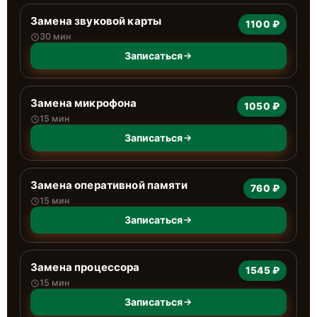
Замена звуковой карты
1100 ₽
30 мин
Записаться
Замена микрофона
1050 ₽
15 мин
Записаться
Замена оперативной памяти
760 ₽
15 мин
Записаться
Замена процессора
1545 ₽
15 мин
Записаться