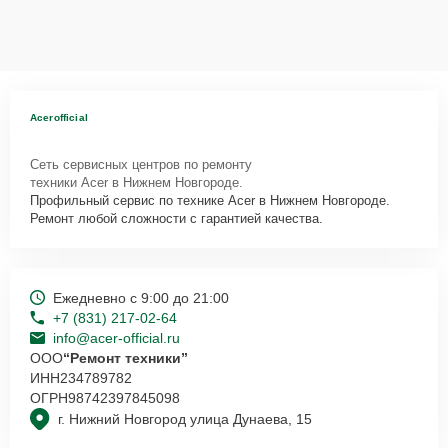
Acerofficial
Сеть сервисных центров по ремонту
техники Acer в Нижнем Новгороде.
Профильный сервис по технике Acer в Нижнем Новгороде.
Ремонт любой сложности с гарантией качества.
Ежедневно с 9:00 до 21:00
+7 (831) 217-02-64
info@acer-official.ru
ООО
“Ремонт техники”
ИНН
234789782
ОГРН
98742397845098
г. Нижний Новгород улица Дунаева, 15