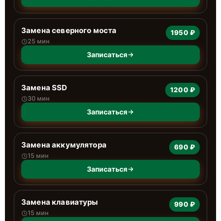
Замена северного моста
1950 ₽
25 мин
Записаться
Замена SSD
1200 ₽
30 мин
Записаться
Замена аккумулятора
690 ₽
15 мин
Записаться
Замена клавиатуры
990 ₽
15 мин