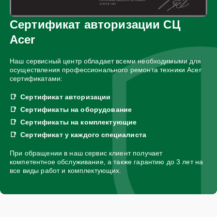
Сертификат авторизации СЦ
Acer
Наш сервисный центр обладает всеми необходимыми для
осуществления профессионального ремонта техники Acer
сертификатами:
Сертификат авторизации
Сертификаты на оборудование
Сертификаты на комплектующие
Сертификат у каждого специалиста
При обращении в наш сервис клиент получает
компетентное обслуживание, а также гарантию до 3 лет на
все виды работ и комплектующих.