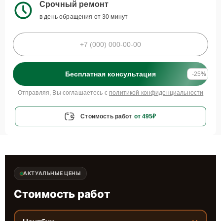
Срочный ремонт
в день обращения от 30 минут
Бесплатная консультация
-25%
Отправляя, Вы соглашаетесь с
политикой конфиденциальности
Стоимость работ
от 495₽
АКТУАЛЬНЫЕ ЦЕНЫ
Стоимость работ