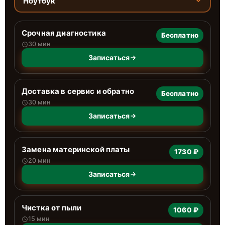
Ноутбук
Срочная диагностика
Бесплатно
30 мин
Записаться
Доставка в сервис и обратно
Бесплатно
30 мин
Записаться
Замена материнской платы
1730 ₽
20 мин
Записаться
Чистка от пыли
1060 ₽
15 мин