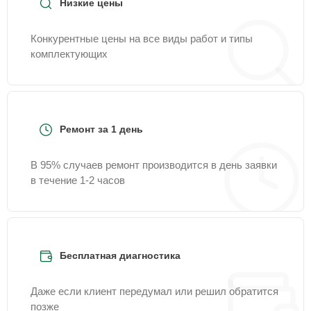
Низкие цены
Конкурентные цены на все виды работ и типы
комплектующих
Ремонт за 1 день
В 95% случаев ремонт производится в день заявки
в течение 1-2 часов
Бесплатная диагностика
Даже если клиент передумал или решил обратится
позже