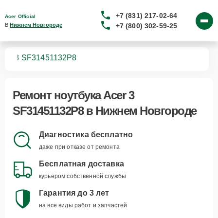
+7 (831) 217-02-64
Acer Official
+7 (800) 302-59-25
В 
Нижнем Новгороде
ков
3 SF31451132P8
Ремонт
ноутбука Acer 3
SF31451132P8
в Нижнем Новгороде
Диагностика бесплатно
даже при отказе от ремонта
Бесплатная доставка
курьером собственной службы
Гарантия до 3 лет
на все виды работ и запчастей