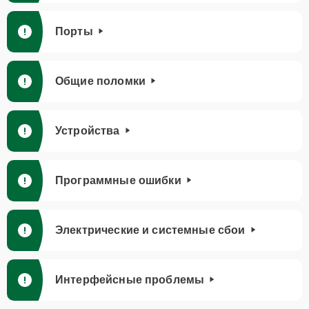
Порты
Общие поломки
Устройства
Программные ошибки
Электрические и системные сбои
Интерфейсные проблемы