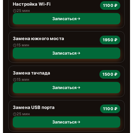
Настройка Wi-Fi
1100 ₽
25 мин
Записаться
Замена южного моста
1950 ₽
15 мин
Записаться
Замена тачпада
1500 ₽
15 мин
Записаться
Замена USB порта
1100 ₽
25 мин
Записаться