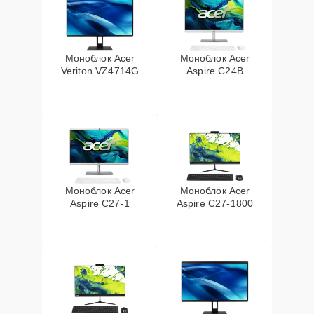
Моноблок Acer
Моноблок Acer
Veriton VZ4714G
Aspire C24B
Моноблок Acer
Моноблок Acer
Aspire C27-1
Aspire C27-1800