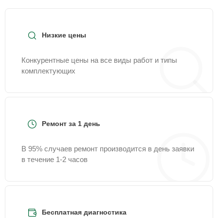
Низкие цены
Конкурентные цены на все виды работ и типы
комплектующих
Ремонт за 1 день
В 95% случаев ремонт производится в день заявки
в течение 1-2 часов
Бесплатная диагностика