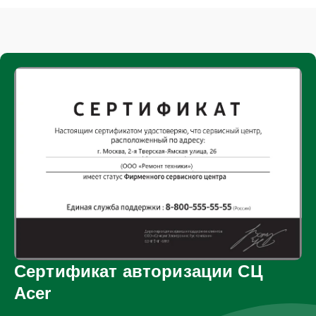
Сертификат авторизации СЦ
Acer