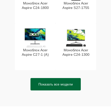
Моноблок Acer
Моноблок Acer
Aspire C24-1800
Aspire S27-1755
Моноблок Acer
Моноблок Acer
Aspire C27-1 (A)
Aspire C24-1300
Показать все модели