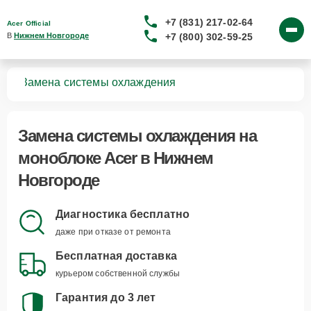
+7 (831) 217-02-64
Acer Official
+7 (800) 302-59-25
В 
Нижнем Новгороде
ков
Замена системы охлаждения
Замена системы охлаждения
на
моноблоке Acer в Нижнем
Новгороде
Диагностика бесплатно
даже при отказе от ремонта
Бесплатная доставка
курьером собственной службы
Гарантия до 3 лет