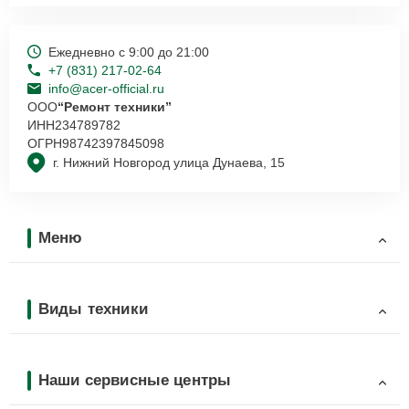
Ежедневно с 9:00 до 21:00
+7 (831) 217-02-64
info@acer-official.ru
ООО
“Ремонт техники”
ИНН
234789782
ОГРН
98742397845098
г. Нижний Новгород улица Дунаева, 15
Меню
Виды техники
Наши сервисные центры