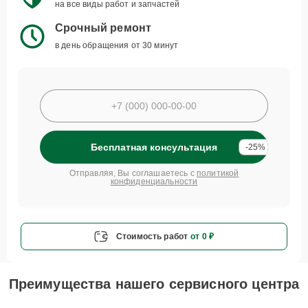
на все виды работ и запчастей
Срочный ремонт
в день обращения от 30 минут
Бесплатная консультация
-25%
Отправляя, Вы соглашаетесь с
политикой
конфиденциальности
Стоимость работ
от 0 ₽
Преимущества нашего сервисного центра