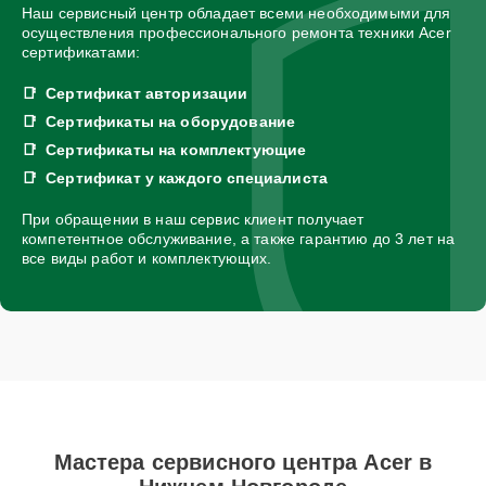
Наш сервисный центр обладает всеми необходимыми для
осуществления профессионального ремонта техники Acer
сертификатами:
Сертификат авторизации
Сертификаты на оборудование
Сертификаты на комплектующие
Сертификат у каждого специалиста
При обращении в наш сервис клиент получает
компетентное обслуживание, а также гарантию до 3 лет на
все виды работ и комплектующих.
Мастера сервисного центра Acer в