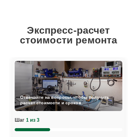
Экспресс-расчет
стоимости ремонта
Отвечайте на вопросы, чтобы получить
расчет стоимости и сроков
Шаг
1 из 3