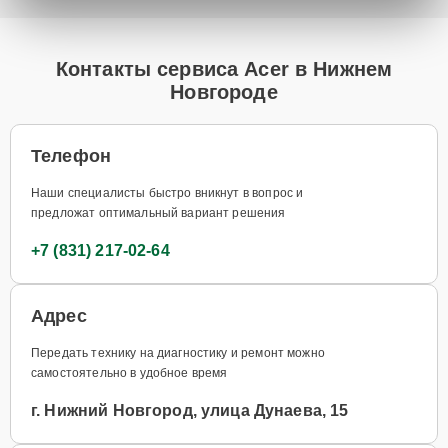
Контакты сервиса Acer в Нижнем
Новгороде
Телефон
Наши специалисты быстро вникнут в вопрос и
предложат оптимальный вариант решения
+7 (831) 217-02-64
Адрес
Передать технику на диагностику и ремонт можно
самостоятельно в удобное время
г. Нижний Новгород, улица Дунаева, 15