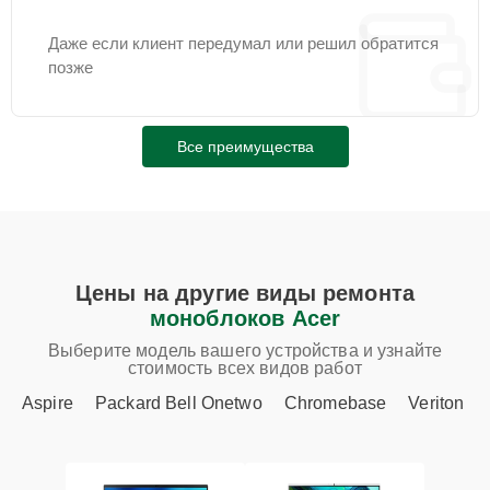
Даже если клиент передумал или решил обратится
позже
Все преимущества
Цены на другие виды ремонта
моноблоков Acer
Выберите модель вашего устройства и узнайте
стоимость всех видов работ
Aspire
Packard Bell Onetwo
Chromebase
Veriton