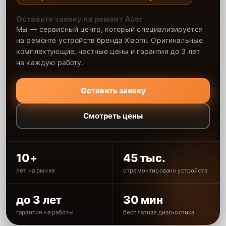
Оставьте заявку на ремонт Acer
Мы — сервисный центр, который специализируется
на ремонте устройств бренда Xiaomi. Оригинальные
комплектующие, честные цены и гарантия до 3 лет
на каждую работу.
Оставить заявку
Смотреть цены
10+
45 тыс.
лет на рынке
отремонтировано устройств
до 3 лет
30 мин
гарантия на работы
бесплатная диагностика