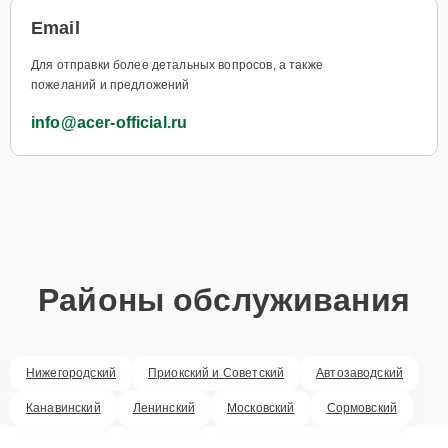
Email
Для отправки более детальных вопросов, а также
пожеланий и предложений
info@acer-official.ru
Районы обслуживания
Нижегородский
Приокский и Советский
Автозаводский
Канавинский
Ленинский
Московский
Сормовский