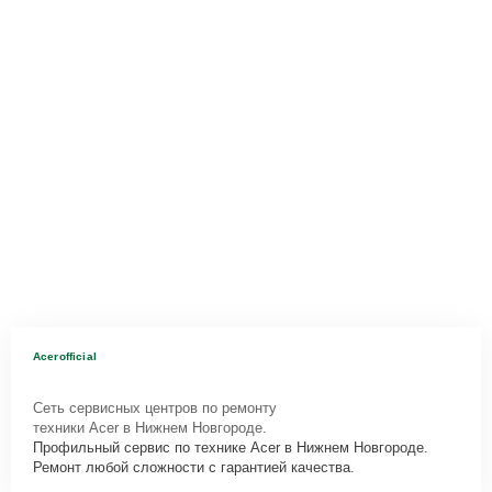
Acerofficial
Сеть сервисных центров по ремонту
техники Acer в Нижнем Новгороде.
Профильный сервис по технике Acer в Нижнем Новгороде.
Ремонт любой сложности с гарантией качества.