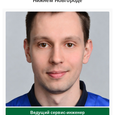
Нижнем Новгороде
Ведущий сервис-инженер