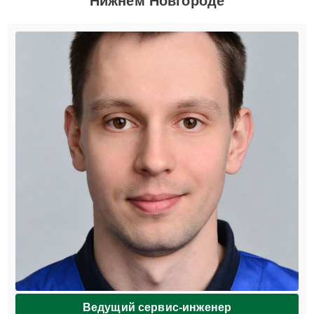
Нижнем Новгороде
Ведущий сервис-инженер