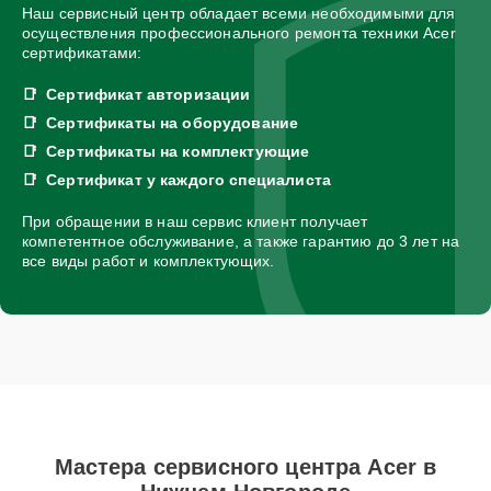
Наш сервисный центр обладает всеми необходимыми для
осуществления профессионального ремонта техники Acer
сертификатами:
Сертификат авторизации
Сертификаты на оборудование
Сертификаты на комплектующие
Сертификат у каждого специалиста
При обращении в наш сервис клиент получает
компетентное обслуживание, а также гарантию до 3 лет на
все виды работ и комплектующих.
Мастера сервисного центра Acer в