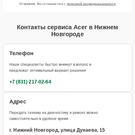
Отправляя, Вы соглашаетесь с
политикой конфиденциальности
Контакты сервиса Acer в Нижнем
Новгороде
Телефон
Наши специалисты быстро вникнут в вопрос и
предложат оптимальный вариант решения
+7 (831) 217-02-64
Адрес
Передать технику на диагностику и ремонт можно
самостоятельно в удобное время
г. Нижний Новгород, улица Дунаева, 15