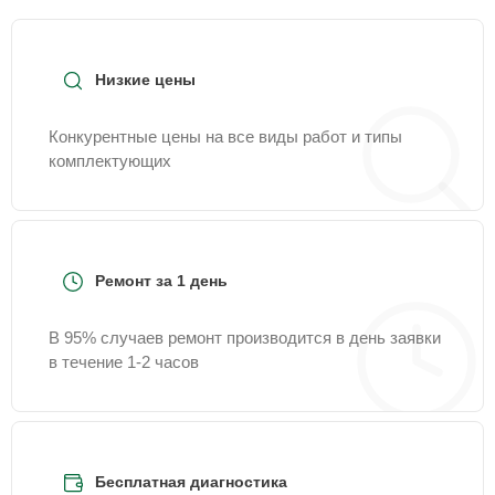
Низкие цены
Конкурентные цены на все виды работ и типы
комплектующих
Ремонт за 1 день
В 95% случаев ремонт производится в день заявки
в течение 1-2 часов
Бесплатная диагностика