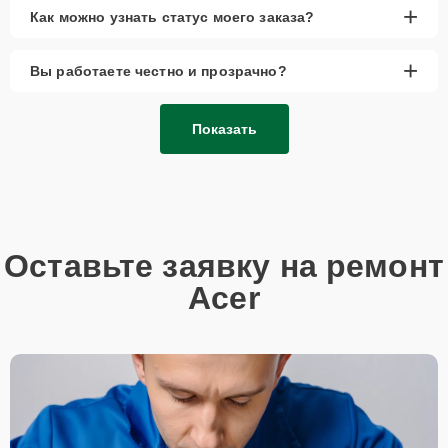
+
Как можно узнать статус моего заказа?
+
Вы работаете честно и прозрачно?
Показать
Оставьте заявку на ремонт
Acer