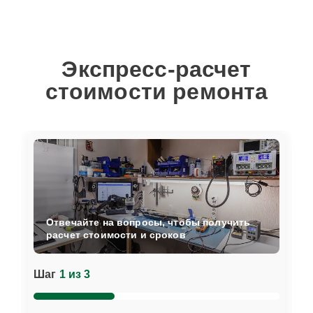
Экспресс-расчет
стоимости ремонта
Отвечайте на вопросы, чтобы получить
расчет стоимости и сроков
Шаг
1 из 3