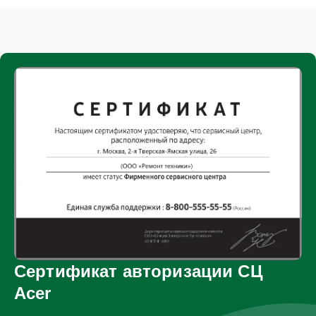
Сертификат авторизации СЦ
Acer