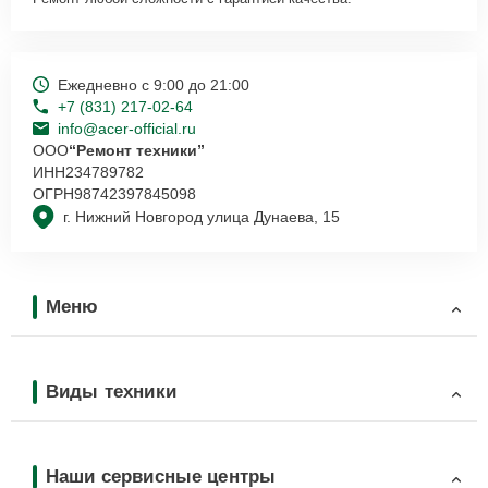
Ежедневно с 9:00 до 21:00
+7 (831) 217-02-64
info@acer-official.ru
ООО
“Ремонт техники”
ИНН
234789782
ОГРН
98742397845098
г. Нижний Новгород улица Дунаева, 15
Меню
Виды техники
Наши сервисные центры