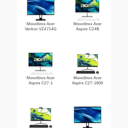
Моноблок Acer
Моноблок Acer
Veriton VZ4714G
Aspire C24B
Моноблок Acer
Моноблок Acer
Aspire C27-1
Aspire C27-1800