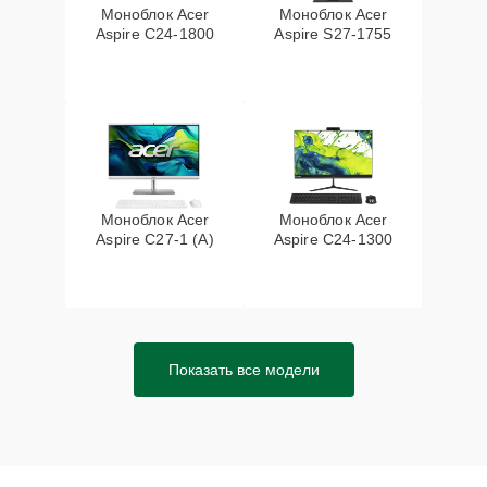
Моноблок Acer
Моноблок Acer
Aspire C24-1800
Aspire S27-1755
Моноблок Acer
Моноблок Acer
Aspire C27-1 (A)
Aspire C24-1300
Показать все модели