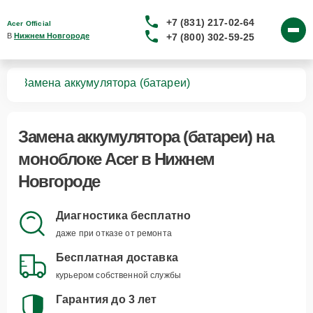
+7 (831) 217-02-64
Acer Official
+7 (800) 302-59-25
В 
Нижнем Новгороде
ков
Замена аккумулятора (батареи)
Замена аккумулятора (батареи)
на
моноблоке Acer в Нижнем
Новгороде
Диагностика бесплатно
даже при отказе от ремонта
Бесплатная доставка
курьером собственной службы
Гарантия до 3 лет