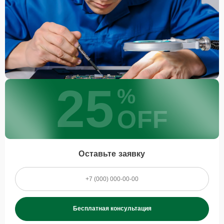
25
%
OFF
Оставьте заявку
Бесплатная консультация