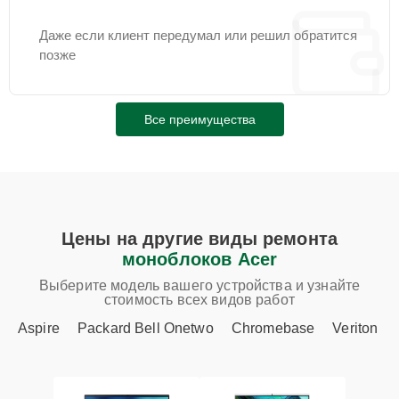
Даже если клиент передумал или решил обратится
позже
Все преимущества
Цены на другие виды ремонта
моноблоков Acer
Выберите модель вашего устройства и узнайте
стоимость всех видов работ
Aspire
Packard Bell Onetwo
Chromebase
Veriton