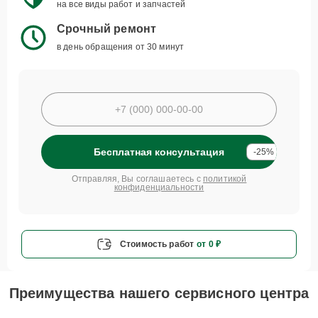
на все виды работ и запчастей
Срочный ремонт
в день обращения от 30 минут
Бесплатная консультация
-25%
Отправляя, Вы соглашаетесь с
политикой
конфиденциальности
Стоимость работ
от 0 ₽
Преимущества нашего сервисного центра